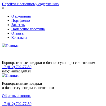
Перейти к основному содержанию
×
О компании
Портфолио
Заказать
Нанесение логотипа
Отзывы
Контакты
Корпоративные подарки и бизнес-сувениры с логотипом
+7 (812) 702-77-59
info@armadagift.ru
Корпоративные подарки
и бизнес-сувениры с логотипом
Обратный звонок
+7 (812) 702-77-59