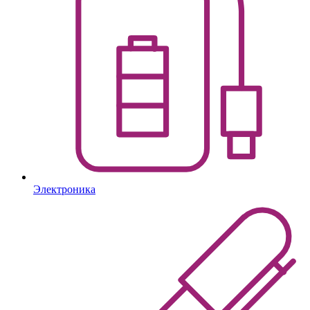
Электроника