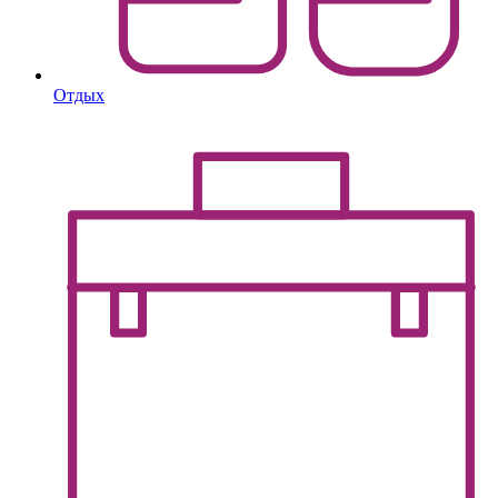
Отдых