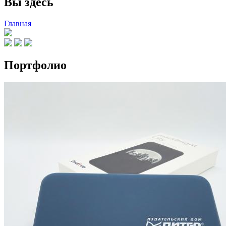
Вы здесь
Главная
Портфолио