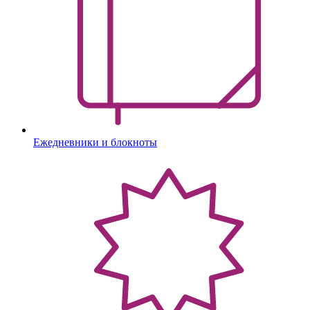
Ежедневники и блокноты