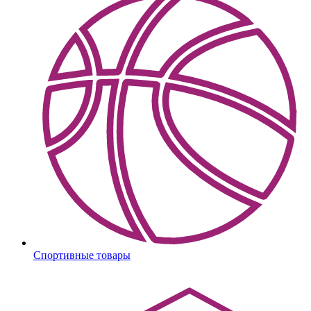
Спортивные товары