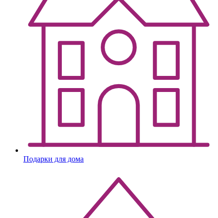
Подарки для дома