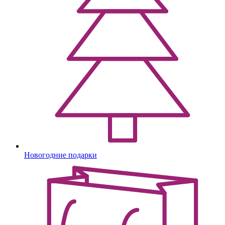
Новогодние подарки