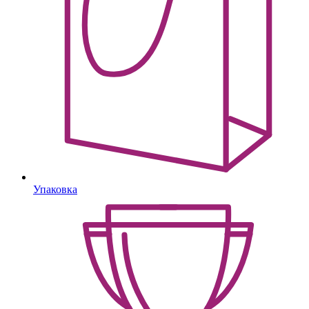
Упаковка