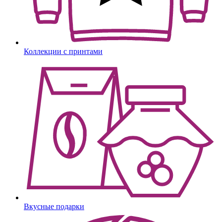
Коллекции с принтами
Вкусные подарки