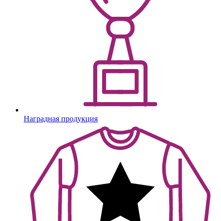
Наградная продукция