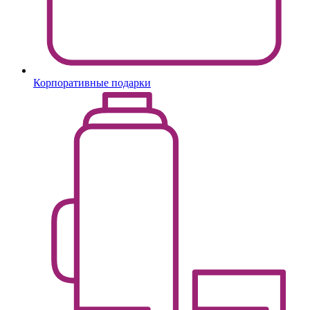
Корпоративные подарки