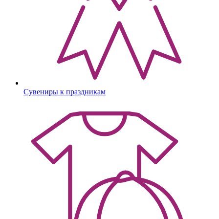
Сувениры к праздникам