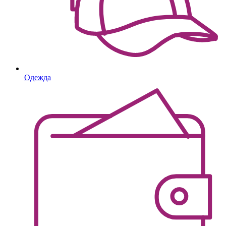
Одежда