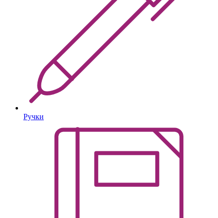
Ручки