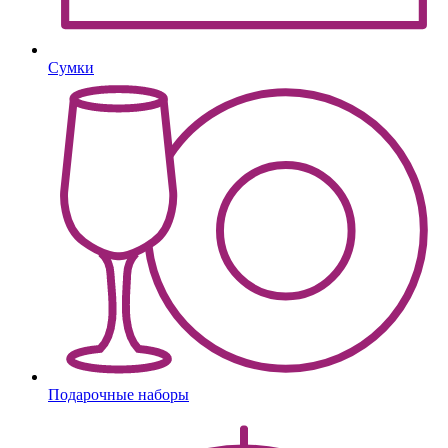
Сумки
Подарочные наборы