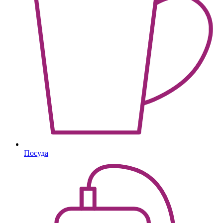
Посуда