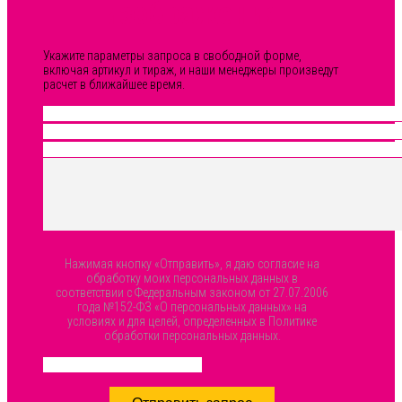
изображения
Укажите параметры запроса в свободной форме,
включая артикул и тираж, и наши менеджеры произведут
расчет в ближайшее время.
Нажимая кнопку «Отправить», я даю согласие на
обработку моих персональных данных в
соответствии с Федеральным законом от 27.07.2006
года №152-ФЗ «О персональных данных» на
условиях и для целей, определенных в Политике
обработки персональных данных.