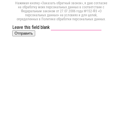
Нажимая кнопку «Заказать обратный звонок», я даю согласие
на обработку моих персональных данных в соответствии с
Федеральным законом от 27.07.2006 года №152-ФЗ «О
персональных данных» на условиях и для целей,
определенных в Политике обработки персональных данных.
Leave this field blank
Отправить