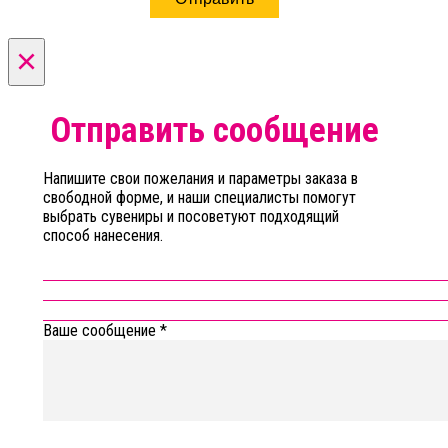
×
Отправить сообщение
Напишите свои пожелания и параметры заказа в
свободной форме, и наши специалисты помогут
выбрать сувениры и посоветуют подходящий
способ нанесения.
Ваше сообщение
*