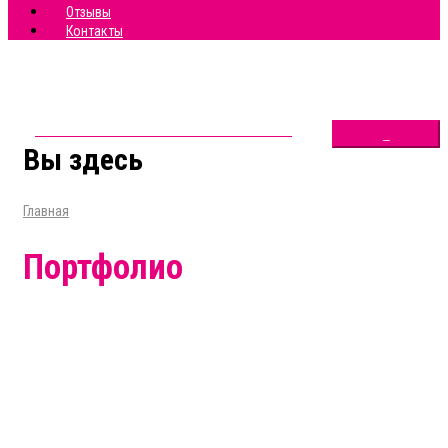
Отзывы
Контакты
_
Вы здесь
Главная
Портфолио