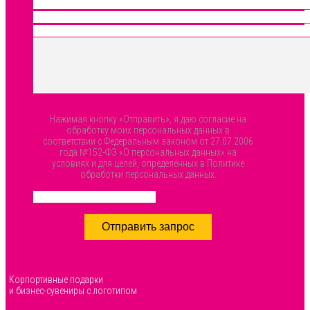
Нажимая кнопку «Отправить», я даю согласие на
обработку моих персональных данных в
соответствии с Федеральным законом от 27.07.2006
года №152-ФЗ «О персональных данных» на
условиях и для целей, определенных в Политике
обработки персональных данных.
Отправить запрос
Корпортивные подарки
и бизнес-сувениры с логотипом