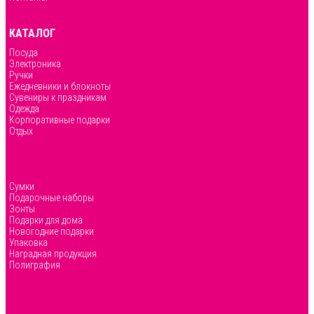
КАТАЛОГ
Посуда
Электроника
Ручки
Ежедневники и блокноты
Сувениры к праздникам
Одежда
Корпоративные подарки
Отдых
Сумки
Подарочные наборы
Зонты
Подарки для дома
Новогодние подарки
Упаковка
Наградная продукция
Полиграфия