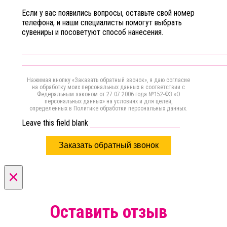
Если у вас появились вопросы, оставьте свой номер
телефона, и наши специалисты помогут выбрать
сувениры и посоветуют способ нанесения.
Нажимая кнопку «Заказать обратный звонок», я даю согласие
на обработку моих персональных данных в соответствии с
Федеральным законом от 27.07.2006 года №152-ФЗ «О
персональных данных» на условиях и для целей,
определенных в Политике обработки персональных данных.
Leave this field blank
Заказать обратный звонок
×
Оставить отзыв