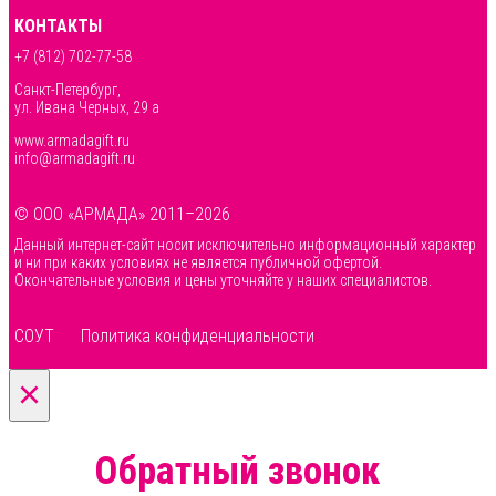
КОНТАКТЫ
+7 (812) 702-77-58
Санкт-Петербург,
ул. Ивана Черных, 29 а
www.armadagift.ru
info@armadagift.ru
© ООО «АРМАДА» 2011–2026
Данный интернет-сайт носит исключительно информационный характер
и ни при каких условиях не является публичной офертой.
Окончательные условия и цены уточняйте у наших специалистов.
СОУТ
Политика конфиденциальности
×
Обратный звонок