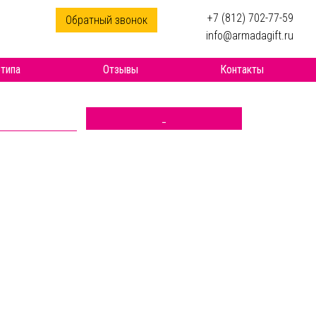
+7 (812) 702-77-59
Обратный звонок
info@armadagift.ru
типа
Отзывы
Контакты
_