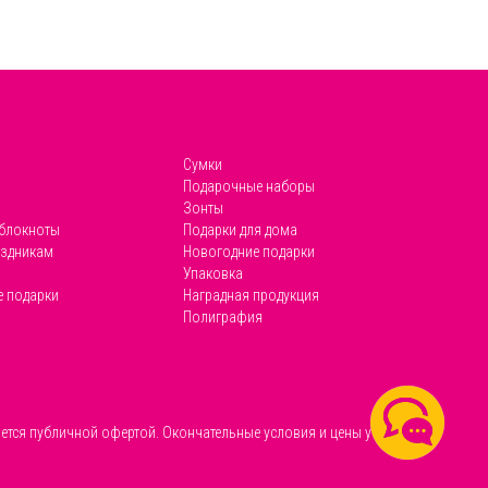
Сумки
Подарочные наборы
Зонты
 блокноты
Подарки для дома
аздникам
Новогодние подарки
Упаковка
 подарки
Наградная продукция
Полиграфия
ется публичной офертой. Окончательные условия и цены уточняйте у