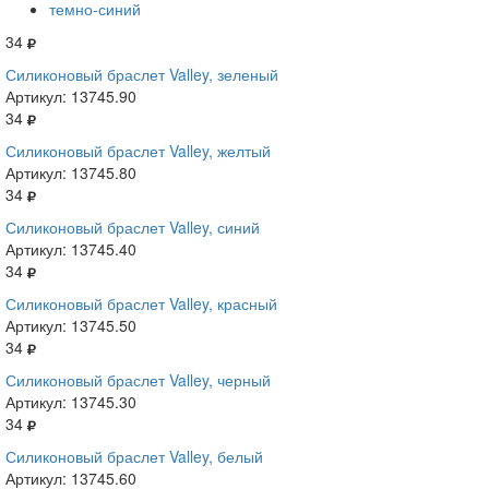
темно-синий
34
Силиконовый браслет Valley, зеленый
Артикул: 13745.90
34
Силиконовый браслет Valley, желтый
Артикул: 13745.80
34
Силиконовый браслет Valley, синий
Артикул: 13745.40
34
Силиконовый браслет Valley, красный
Артикул: 13745.50
34
Силиконовый браслет Valley, черный
Артикул: 13745.30
34
Силиконовый браслет Valley, белый
Артикул: 13745.60