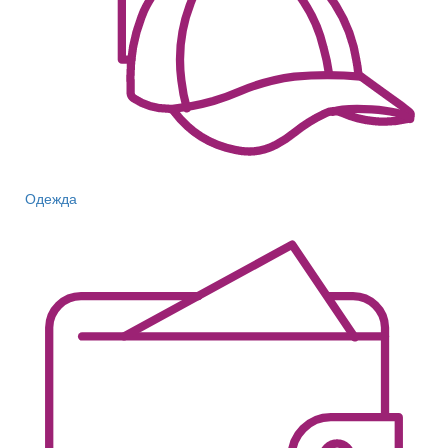
Одежда