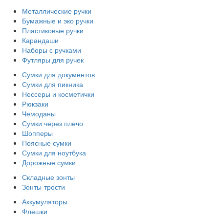
Металлические ручки
Бумажные и эко ручки
Пластиковые ручки
Карандаши
Наборы с ручками
Футляры для ручек
Сумки для документов
Сумки для пикника
Нессеры и косметички
Рюкзаки
Чемоданы
Сумки через плечо
Шопперы
Поясные сумки
Сумки для ноутбука
Дорожные сумки
Складные зонты
Зонты-трости
Аккумуляторы
Флешки