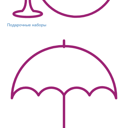
Подарочные наборы