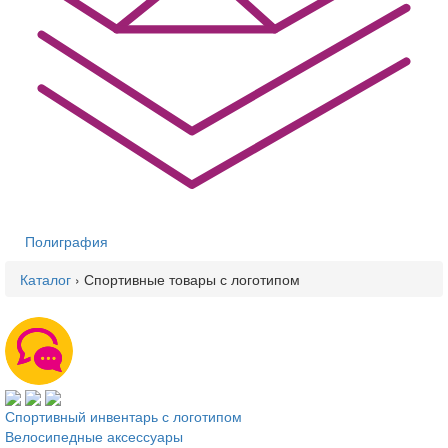
Полиграфия
Каталог
›
Спортивные товары с логотипом
Вы здесь
Спортивный инвентарь с логотипом
Велосипедные аксессуары