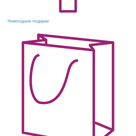
Новогодние подарки