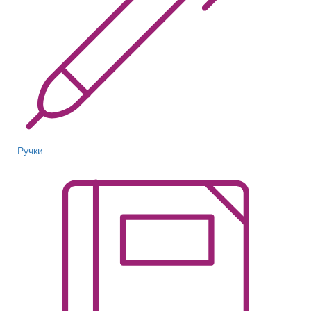
Ручки