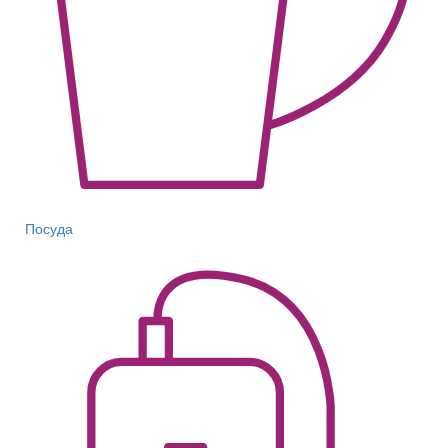
Посуда