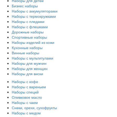
Наборы для детей
Бизнес наборы
Наборы с аккумуляторами
Наборы с термокружками
Наборы с пледами
Наборы с флешками
Дорожные наборы
Спортивные наборы
Наборы изделий из кожи
Кухонные наборы
Винные наборы
Наборы с мультитулами
Наборы для мужчин
Наборы для женщин
Наборы для виски
Наборы с кофе
Наборы с вареньем
Наборы специй
Оливковое масло
Наборы с чаем
Снеки, орехи, сухофрукты
Наборы с медом