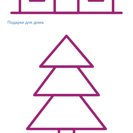
Подарки для дома