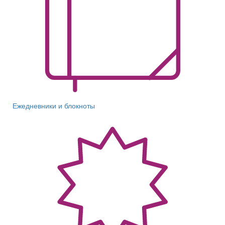
Ежедневники и блокноты