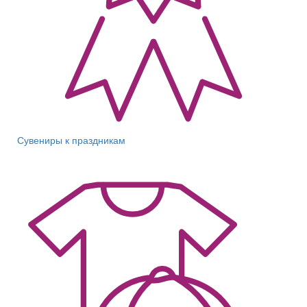
Сувениры к праздникам