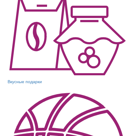
Вкусные подарки