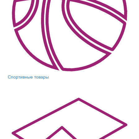
Спортивные товары