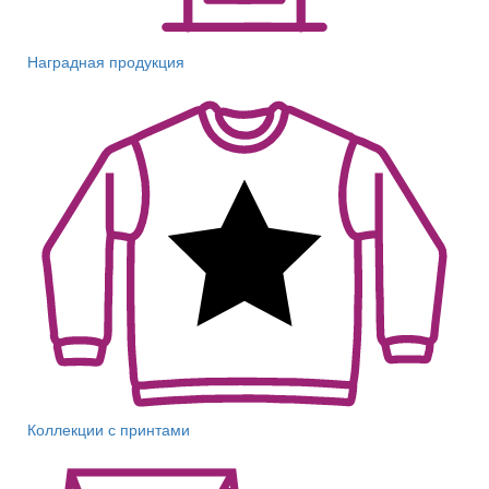
Наградная продукция
Коллекции с принтами