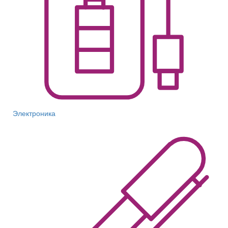
Электроника