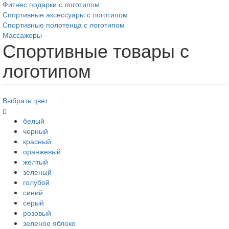
Фитнес подарки с логотипом
Спортивные аксессуары с логотипом
Спортивные полотенца с логотипом
Массажеры
Спортивные товары с
логотипом
Выбрать цвет
белый
черный
красный
оранжевый
желтый
зеленый
голубой
синий
серый
розовый
зеленое яблоко