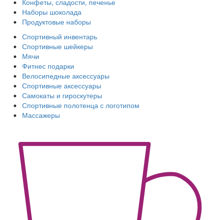
Конфеты, сладости, печенье
Наборы шоколада
Продуктовые наборы
Спортивный инвентарь
Спортивные шейкеры
Мячи
Фитнес подарки
Велосипедные аксессуары
Спортивные аксессуары
Самокаты и гироскутеры
Спортивные полотенца с логотипом
Массажеры