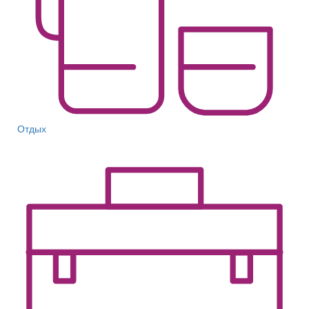
Отдых