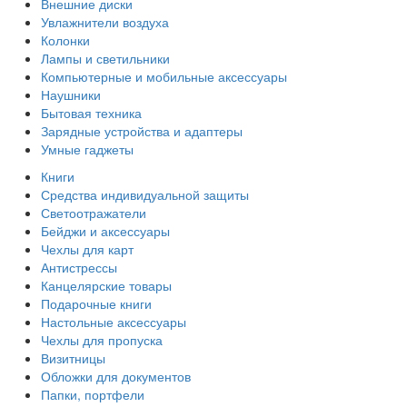
Внешние диски
Увлажнители воздуха
Колонки
Лампы и светильники
Компьютерные и мобильные аксессуары
Наушники
Бытовая техника
Зарядные устройства и адаптеры
Умные гаджеты
Книги
Средства индивидуальной защиты
Светоотражатели
Бейджи и аксессуары
Чехлы для карт
Антистрессы
Канцелярские товары
Подарочные книги
Настольные аксессуары
Чехлы для пропуска
Визитницы
Обложки для документов
Папки, портфели