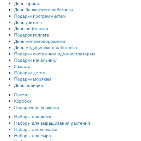
День юриста
День банковского работника
Подарки программистам
День учителя
День нефтяника
Подарок коллеге
День железнодорожника
День медицинского работника
Подарки системным администраторам
Подарки начальнику
8 марта
Подарки детям
Подарки морякам
День полиции
Пакеты
Коробки
Подарочная упаковка
Наборы для дома
Наборы для выращивания растений
Наборы с колонками
Наборы для сыра