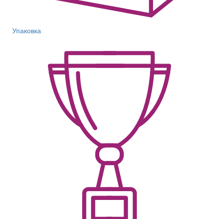
Упаковка