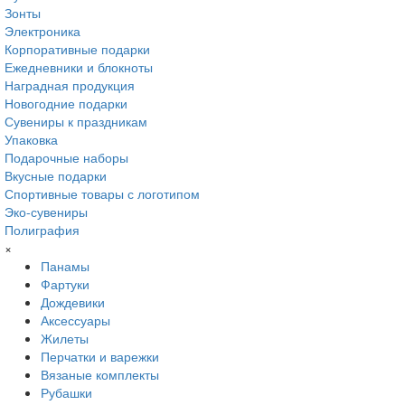
Зонты
Электроника
Корпоративные подарки
Ежедневники и блокноты
Наградная продукция
Новогодние подарки
Сувениры к праздникам
Упаковка
Подарочные наборы
Вкусные подарки
Спортивные товары с логотипом
Эко-сувениры
Полиграфия
×
Панамы
Фартуки
Дождевики
Аксессуары
Жилеты
Перчатки и варежки
Вязаные комплекты
Рубашки