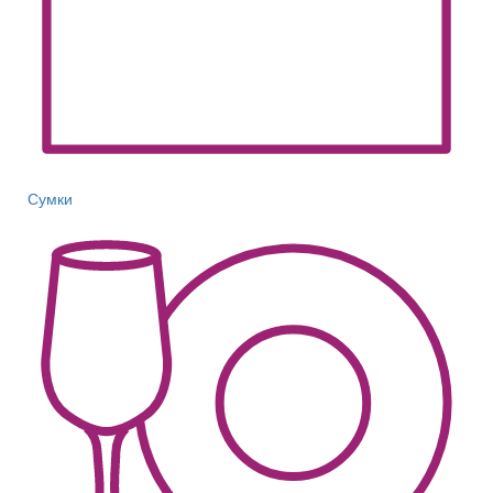
Сумки