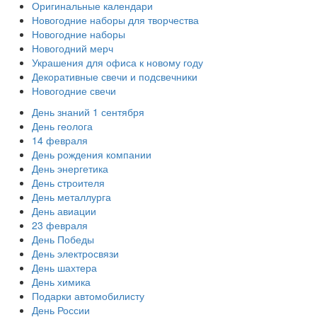
Оригинальные календари
Новогодние наборы для творчества
Новогодние наборы
Новогодний мерч
Украшения для офиса к новому году
Декоративные свечи и подсвечники
Новогодние свечи
День знаний 1 сентября
День геолога
14 февраля
День рождения компании
День энергетика
День строителя
День металлурга
День авиации
23 февраля
День Победы
День электросвязи
День шахтера
День химика
Подарки автомобилисту
День России