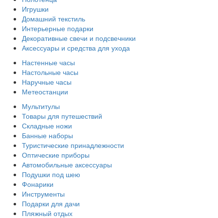
Игрушки
Домашний текстиль
Интерьерные подарки
Декоративные свечи и подсвечники
Аксессуары и средства для ухода
Настенные часы
Настольные часы
Наручные часы
Метеостанции
Мультитулы
Товары для путешествий
Складные ножи
Банные наборы
Туристические принадлежности
Оптические приборы
Автомобильные аксессуары
Подушки под шею
Фонарики
Инструменты
Подарки для дачи
Пляжный отдых