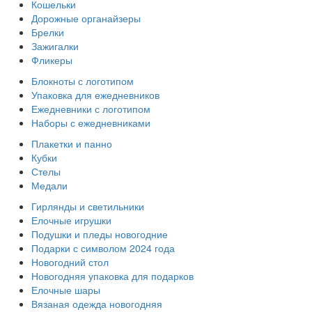
Кошельки
Дорожные органайзеры
Брелки
Зажигалки
Фликеры
Блокноты с логотипом
Упаковка для ежедневников
Ежедневники с логотипом
Наборы с ежедневниками
Плакетки и панно
Кубки
Стелы
Медали
Гирлянды и светильники
Елочные игрушки
Подушки и пледы новогодние
Подарки с символом 2024 года
Новогодний стол
Новогодняя упаковка для подарков
Елочные шары
Вязаная одежда новогодняя