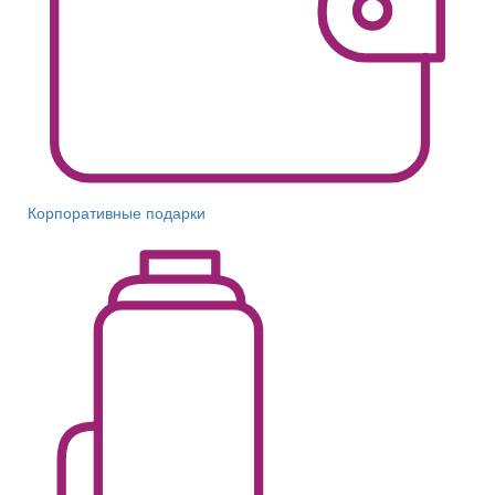
Корпоративные подарки