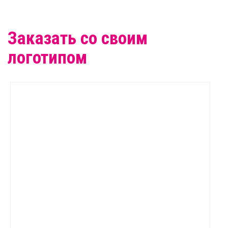
Заказать со своим
логотипом