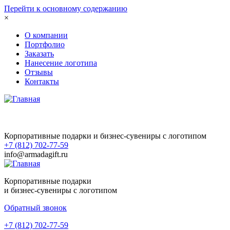
Перейти к основному содержанию
×
О компании
Портфолио
Заказать
Нанесение логотипа
Отзывы
Контакты
Корпоративные подарки и бизнес-сувениры с логотипом
+7 (812) 702-77-59
info@armadagift.ru
Корпоративные подарки
и бизнес-сувениры с логотипом
Обратный звонок
+7 (812) 702-77-59