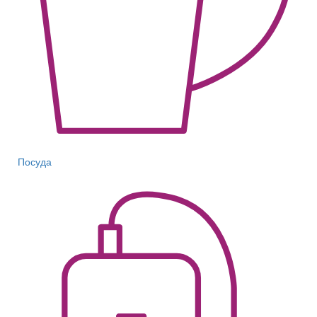
Посуда