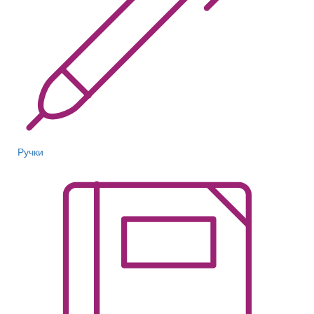
Ручки