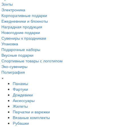
Зонты
Электроника
Корпоративные подарки
Ежедневники и блокноты
Наградная продукция
Новогодние подарки
Сувениры к праздникам
Упаковка
Подарочные наборы
Вкусные подарки
Спортивные товары с логотипом
Эко-сувениры
Полиграфия
×
Панамы
Фартуки
Дождевики
Аксессуары
Жилеты
Перчатки и варежки
Вязаные комплекты
Рубашки