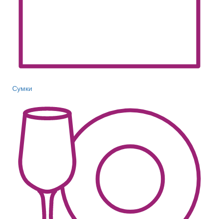
Сумки