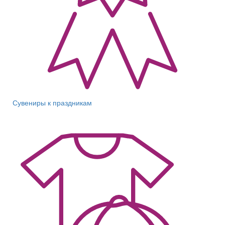
Сувениры к праздникам