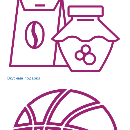
Вкусные подарки