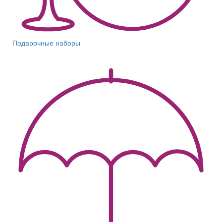
Подарочные наборы