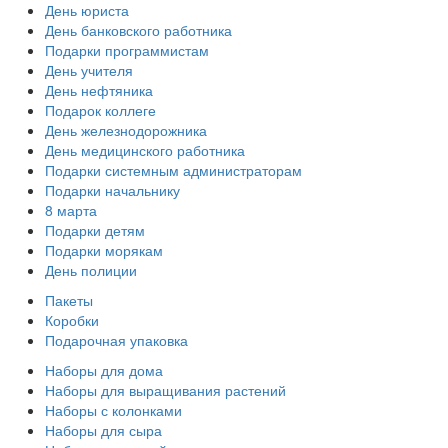
День юриста
День банковского работника
Подарки программистам
День учителя
День нефтяника
Подарок коллеге
День железнодорожника
День медицинского работника
Подарки системным администраторам
Подарки начальнику
8 марта
Подарки детям
Подарки морякам
День полиции
Пакеты
Коробки
Подарочная упаковка
Наборы для дома
Наборы для выращивания растений
Наборы с колонками
Наборы для сыра