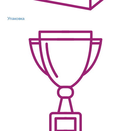
Упаковка