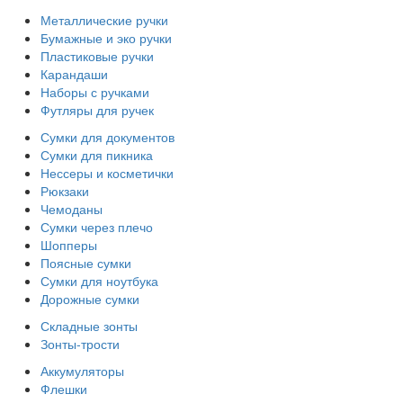
Металлические ручки
Бумажные и эко ручки
Пластиковые ручки
Карандаши
Наборы с ручками
Футляры для ручек
Сумки для документов
Сумки для пикника
Нессеры и косметички
Рюкзаки
Чемоданы
Сумки через плечо
Шопперы
Поясные сумки
Сумки для ноутбука
Дорожные сумки
Складные зонты
Зонты-трости
Аккумуляторы
Флешки