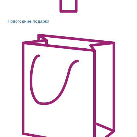
Новогодние подарки