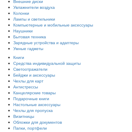
Внешние диски
Увлажнители воздуха
Колонки
Лампы и светильники
Компьютерные и мобильные аксессуары
Наушники
Бытовая техника
Зарядные устройства и адаптеры
Умные гаджеты
Книги
Средства индивидуальной защиты
Светоотражатели
Бейджи и аксессуары
Чехлы для карт
Антистрессы
Канцелярские товары
Подарочные книги
Настольные аксессуары
Чехлы для пропуска
Визитницы
Обложки для документов
Папки, портфели