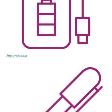
Электроника