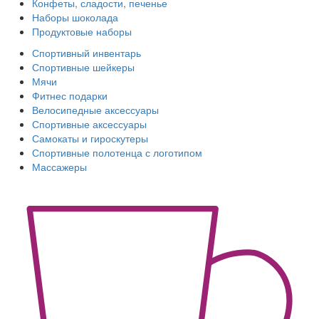
Конфеты, сладости, печенье
Наборы шоколада
Продуктовые наборы
Спортивный инвентарь
Спортивные шейкеры
Мячи
Фитнес подарки
Велосипедные аксессуары
Спортивные аксессуары
Самокаты и гироскутеры
Спортивные полотенца с логотипом
Массажеры