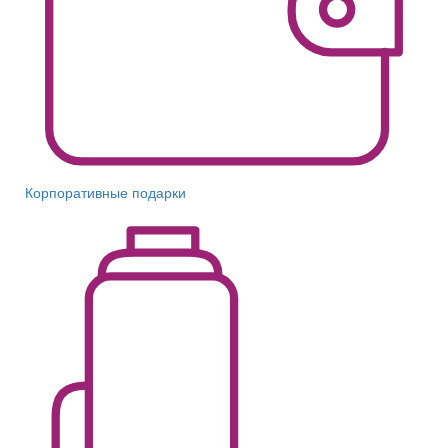
Корпоративные подарки