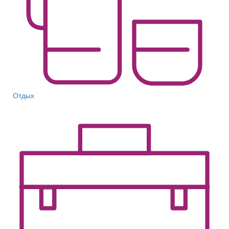
Отдых