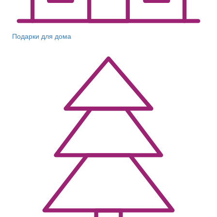
Подарки для дома