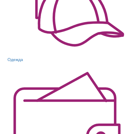
Одежда