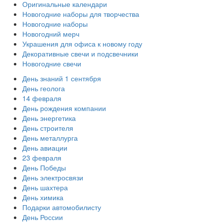
Оригинальные календари
Новогодние наборы для творчества
Новогодние наборы
Новогодний мерч
Украшения для офиса к новому году
Декоративные свечи и подсвечники
Новогодние свечи
День знаний 1 сентября
День геолога
14 февраля
День рождения компании
День энергетика
День строителя
День металлурга
День авиации
23 февраля
День Победы
День электросвязи
День шахтера
День химика
Подарки автомобилисту
День России