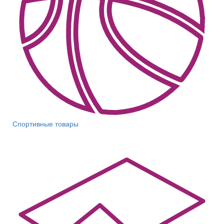
Спортивные товары