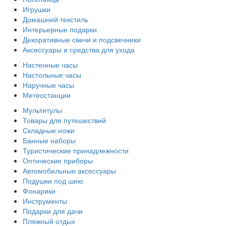
Игрушки
Домашний текстиль
Интерьерные подарки
Декоративные свечи и подсвечники
Аксессуары и средства для ухода
Настенные часы
Настольные часы
Наручные часы
Метеостанции
Мультитулы
Товары для путешествий
Складные ножи
Банные наборы
Туристические принадлежности
Оптические приборы
Автомобильные аксессуары
Подушки под шею
Фонарики
Инструменты
Подарки для дачи
Пляжный отдых