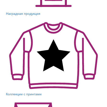
Наградная продукция
Коллекции с принтами