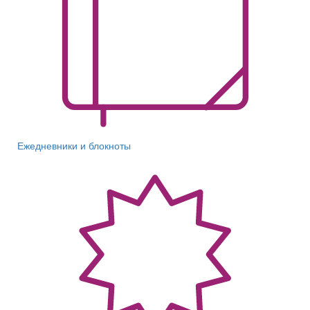
Ежедневники и блокноты