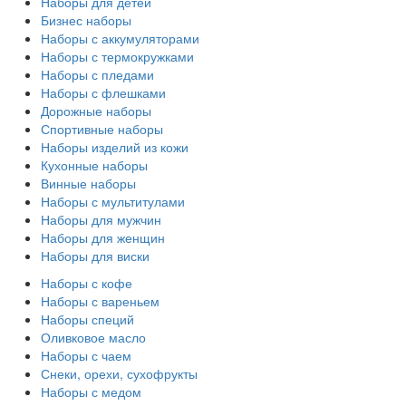
Наборы для детей
Бизнес наборы
Наборы с аккумуляторами
Наборы с термокружками
Наборы с пледами
Наборы с флешками
Дорожные наборы
Спортивные наборы
Наборы изделий из кожи
Кухонные наборы
Винные наборы
Наборы с мультитулами
Наборы для мужчин
Наборы для женщин
Наборы для виски
Наборы с кофе
Наборы с вареньем
Наборы специй
Оливковое масло
Наборы с чаем
Снеки, орехи, сухофрукты
Наборы с медом