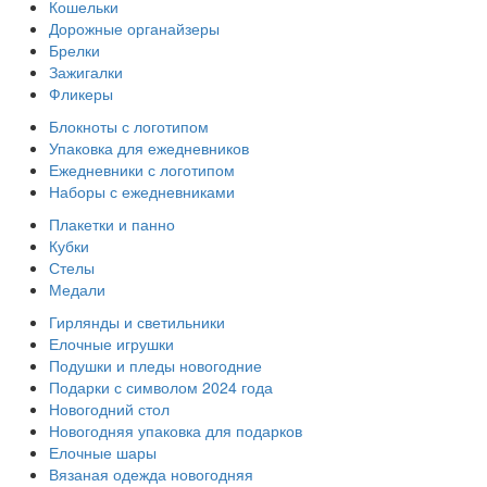
Кошельки
Дорожные органайзеры
Брелки
Зажигалки
Фликеры
Блокноты с логотипом
Упаковка для ежедневников
Ежедневники с логотипом
Наборы с ежедневниками
Плакетки и панно
Кубки
Стелы
Медали
Гирлянды и светильники
Елочные игрушки
Подушки и пледы новогодние
Подарки с символом 2024 года
Новогодний стол
Новогодняя упаковка для подарков
Елочные шары
Вязаная одежда новогодняя