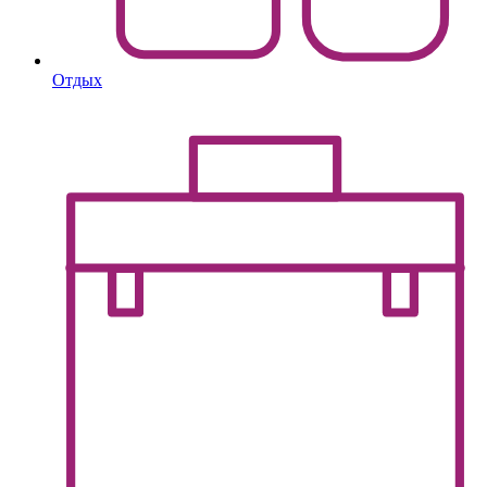
Отдых