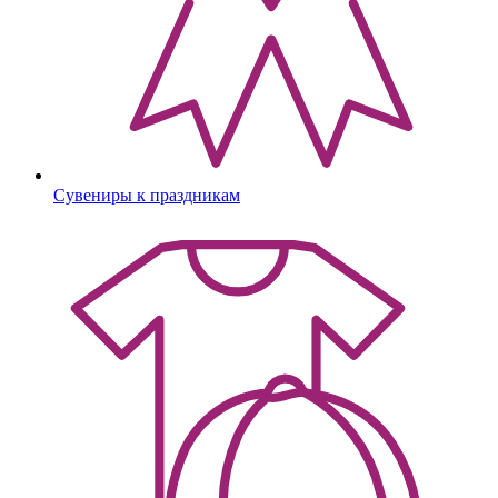
Сувениры к праздникам