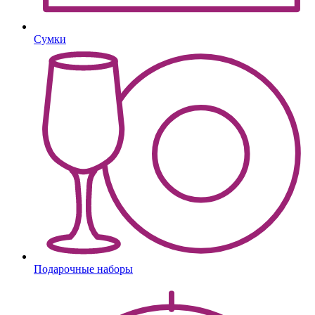
Сумки
Подарочные наборы