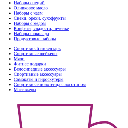
Наборы специй
Оливковое масло
Наборы с чаем
Снеки, орехи, сухофрукты
Наборы с медом
Конфеты, сладости, печенье
Наборы шоколада
Продуктовые наборы
Спортивный инвентарь
Спортивные шейкеры
Мячи
Фитнес подарки
Велосипедные аксессуары
Спортивные аксессуары
Самокаты и гироскутеры
Спортивные полотенца с логотипом
Массажеры