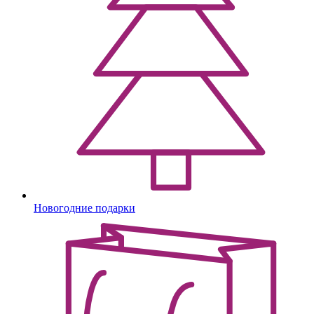
Новогодние подарки