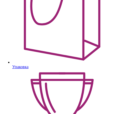
Упаковка