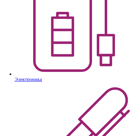
Электроника