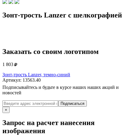
Зонт-трость Lanzer с шелкографией
Заказать со своим логотипом
1 803
Зонт-трость Lanzer, темно-синий
Артикул: 13563.40
Подписывайтесь и будьте в курсе наших наших акций и
новостей
Подписаться
×
Запрос на расчет нанесения
изображения