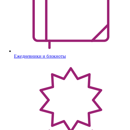
Ежедневники и блокноты