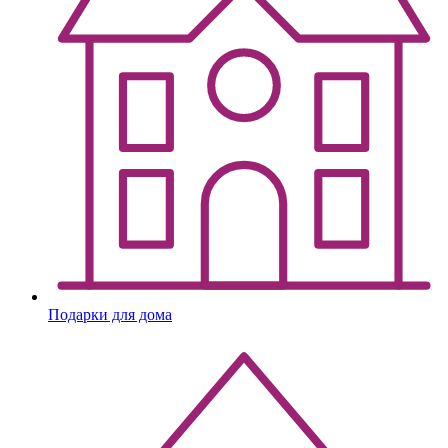
Подарки для дома