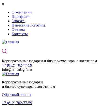
Перейти к основному содержанию
×
О компании
Портфолио
Заказать
Нанесение логотипа
Отзывы
Контакты
Корпоративные подарки и бизнес-сувениры с логотипом
+7 (812) 702-77-59
info@armadagift.ru
Корпоративные подарки
и бизнес-сувениры с логотипом
Обратный звонок
+7 (812) 702-77-59