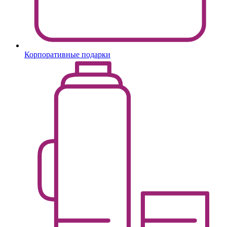
Корпоративные подарки