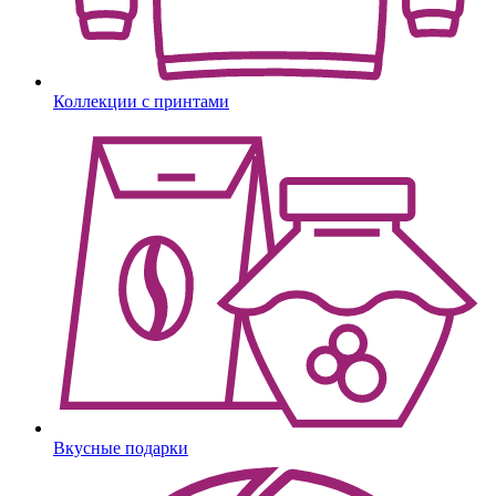
Коллекции с принтами
Вкусные подарки