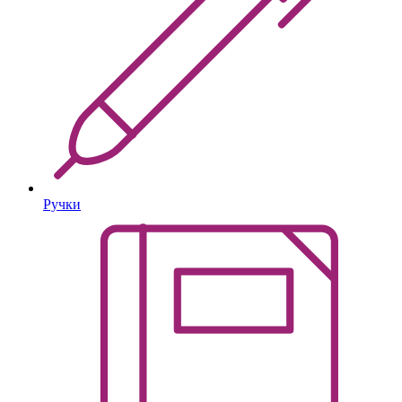
Ручки