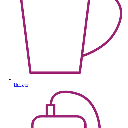
Посуда