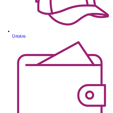
Одежда