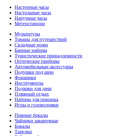
Настенные часы
Настольные часы
Наручные часы
Метеостанции
Мультитулы
Товары для путешествий
Складные ножи
Банные наборы
Туристические принадлежности
Оптические приборы
Автомобильные аксессуары
Подушки под шею
Фонарики
Инструменты
Подарки для дачи
Пляжный отдых
Наборы для пикника
Игры и головоломки
Пивные бокалы
Чайники заварочные
Бокалы
Тарелки