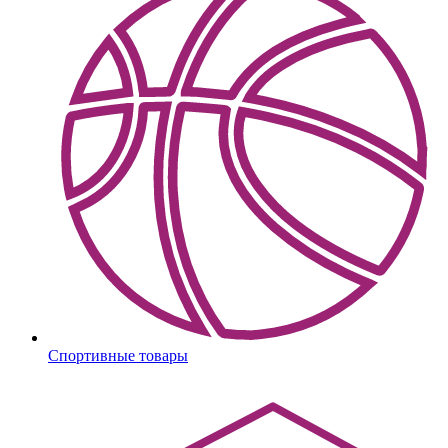
Спортивные товары