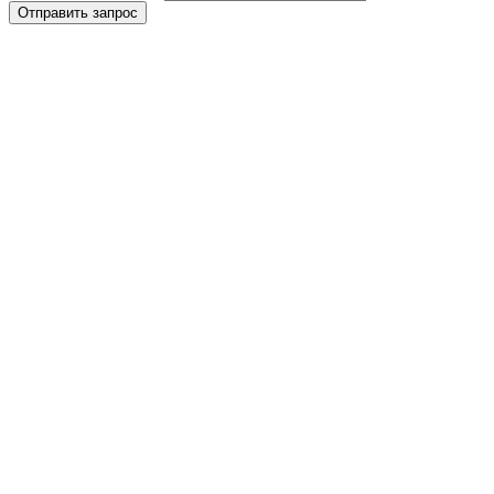
Отправить запрос