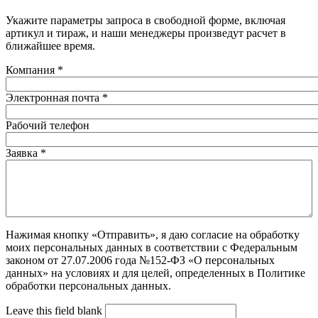
Укажите параметры запроса в свободной форме, включая
артикул и тираж, и наши менеджеры произведут расчет в
ближайшее время.
Компания
*
Электронная почта
*
Рабочий телефон
Заявка
*
Нажимая кнопку «Отправить», я даю согласие на обработку
моих персональных данных в соответствии с Федеральным
законом от 27.07.2006 года №152-ФЗ «О персональных
данных» на условиях и для целей, определенных в Политике
обработки персональных данных.
Leave this field blank