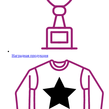
Наградная продукция