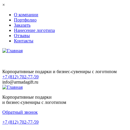
Перейти к основному содержанию
×
О компании
Портфолио
Заказать
Нанесение логотипа
Отзывы
Контакты
Корпоративные подарки и бизнес-сувениры с логотипом
+7 (812) 702-77-59
info@armadagift.ru
Корпоративные подарки
и бизнес-сувениры с логотипом
Обратный звонок
+7 (812) 702-77-59