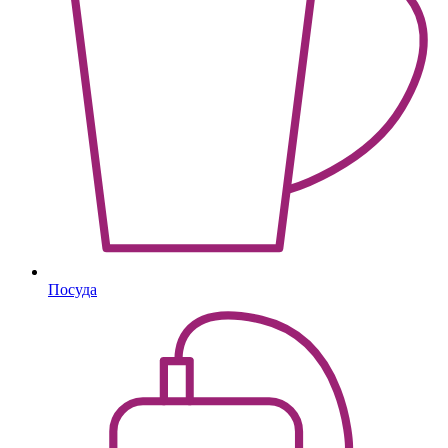
Посуда