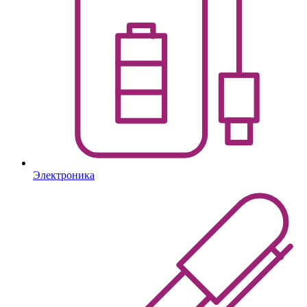
Электроника