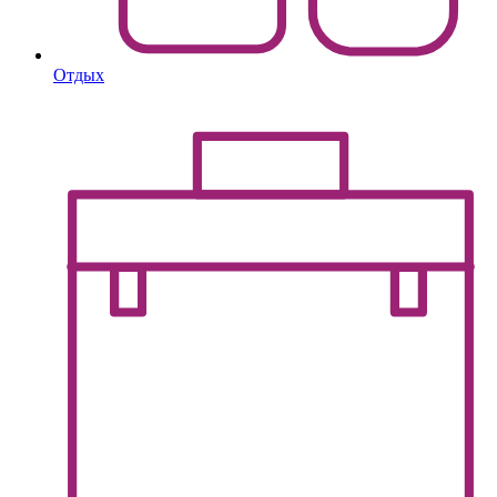
Отдых