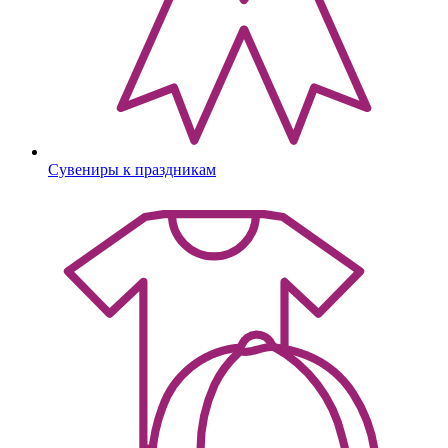
Сувениры к праздникам