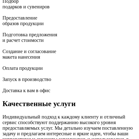
Подбор
подарков и сувениров
Предоставление
образов продукции
Подготовка предложения
и расчет стоимости
Создание и согласование
макета нанесения
Оплата продукции
Запуск в производство
Доставка к вам в офис
Качественные услуги
Индивидуальный подход к каждому клиенту и отличный
сервис способствуют поддержанию высокого уровня
предоставляемых услуг. Мы детально изучаем поставленную
задачу и предлагаем интересные и яркие идеи, чтобы ваши