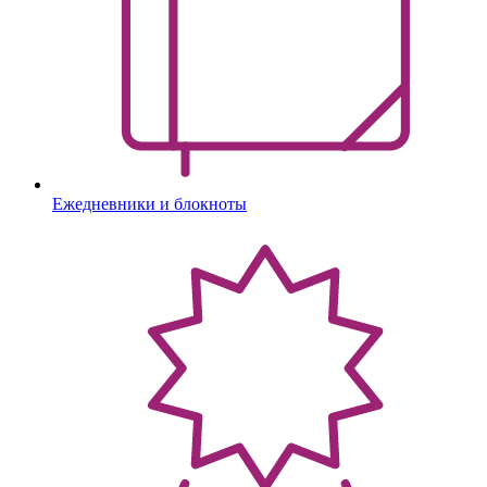
Ежедневники и блокноты