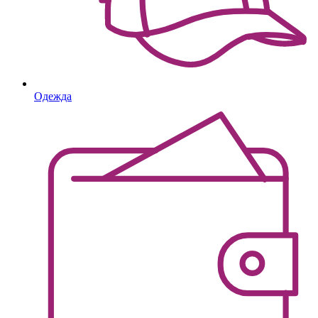
Одежда