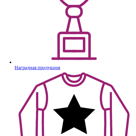
Наградная продукция