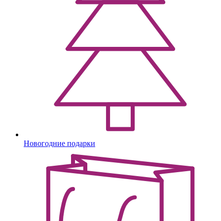
Новогодние подарки