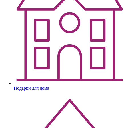
Подарки для дома