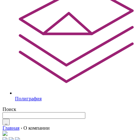
Полиграфия
Поиск
_
Главная
›
О компании
Вы здесь