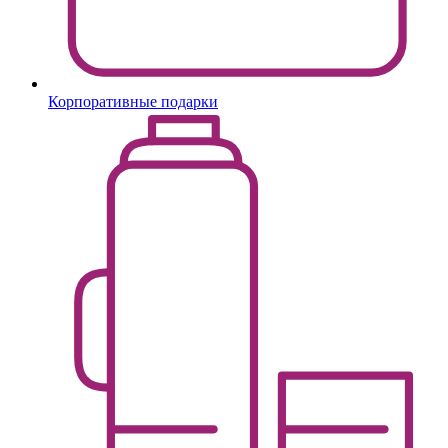
Корпоративные подарки