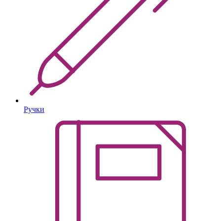
Ручки