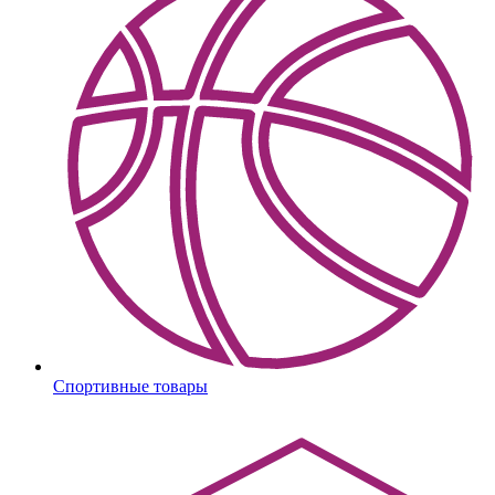
Спортивные товары