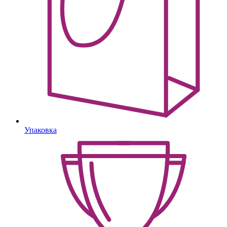
Упаковка