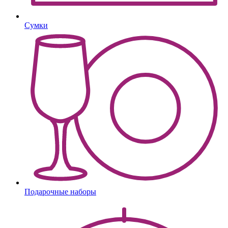
Сумки
Подарочные наборы