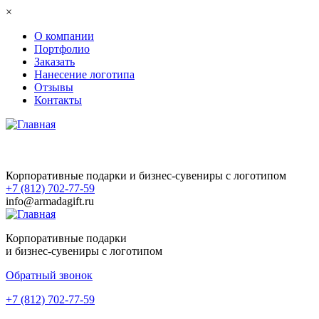
Перейти к основному содержанию
×
О компании
Портфолио
Заказать
Нанесение логотипа
Отзывы
Контакты
Корпоративные подарки и бизнес-сувениры с логотипом
+7 (812) 702-77-59
info@armadagift.ru
Корпоративные подарки
и бизнес-сувениры с логотипом
Обратный звонок
+7 (812) 702-77-59