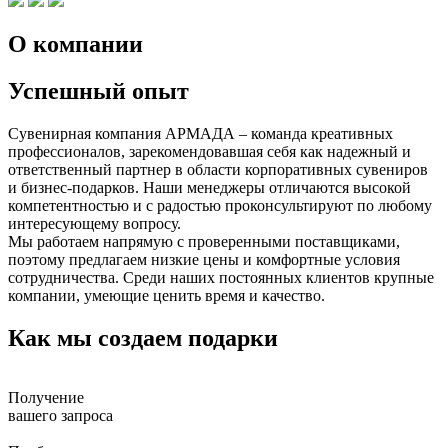
О компании
Успешный опыт
Сувенирная компания АРМАДА – команда креативных
профессионалов, зарекомендовавшая себя как надежный и
ответственный партнер в области корпоративных сувениров
и бизнес-подарков. Наши менеджеры отличаются высокой
компетентностью и с радостью проконсультируют по любому
интересующему вопросу.
Мы работаем напрямую с проверенными поставщиками,
поэтому предлагаем низкие цены и комфортные условия
сотрудничества. Среди наших постоянных клиентов крупные
компании, умеющие ценить время и качество.
Как мы создаем подарки
Получение
вашего запроса