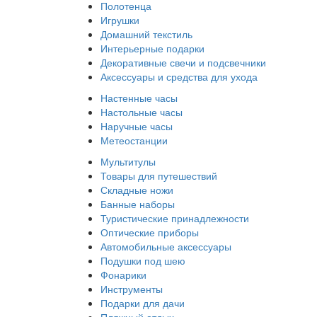
Полотенца
Игрушки
Домашний текстиль
Интерьерные подарки
Декоративные свечи и подсвечники
Аксессуары и средства для ухода
Настенные часы
Настольные часы
Наручные часы
Метеостанции
Мультитулы
Товары для путешествий
Складные ножи
Банные наборы
Туристические принадлежности
Оптические приборы
Автомобильные аксессуары
Подушки под шею
Фонарики
Инструменты
Подарки для дачи