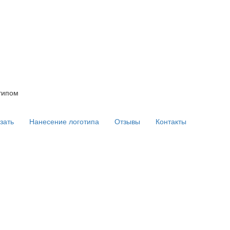
типом
зать
Нанесение логотипа
Отзывы
Контакты