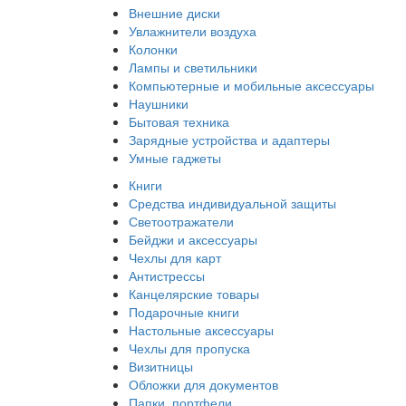
Внешние диски
Увлажнители воздуха
Колонки
Лампы и светильники
Компьютерные и мобильные аксессуары
Наушники
Бытовая техника
Зарядные устройства и адаптеры
Умные гаджеты
Книги
Средства индивидуальной защиты
Светоотражатели
Бейджи и аксессуары
Чехлы для карт
Антистрессы
Канцелярские товары
Подарочные книги
Настольные аксессуары
Чехлы для пропуска
Визитницы
Обложки для документов
Папки, портфели