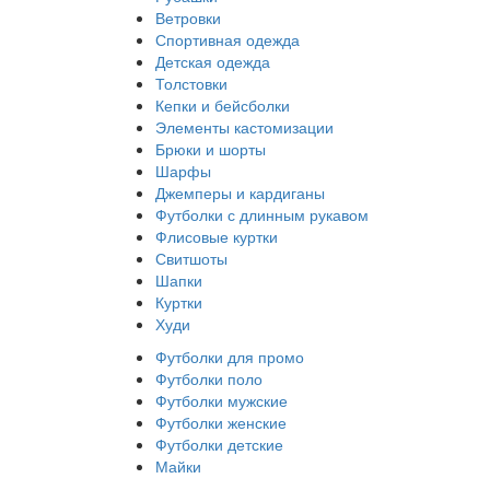
Ветровки
Спортивная одежда
Детская одежда
Толстовки
Кепки и бейсболки
Элементы кастомизации
Брюки и шорты
Шарфы
Джемперы и кардиганы
Футболки с длинным рукавом
Флисовые куртки
Свитшоты
Шапки
Куртки
Худи
Футболки для промо
Футболки поло
Футболки мужские
Футболки женские
Футболки детские
Майки