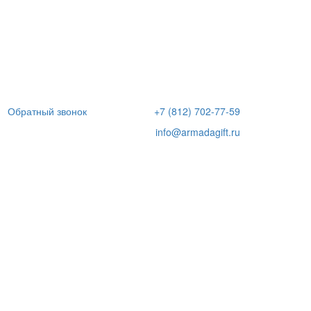
Обратный звонок
+7 (812) 702-77-59
info@armadagift.ru