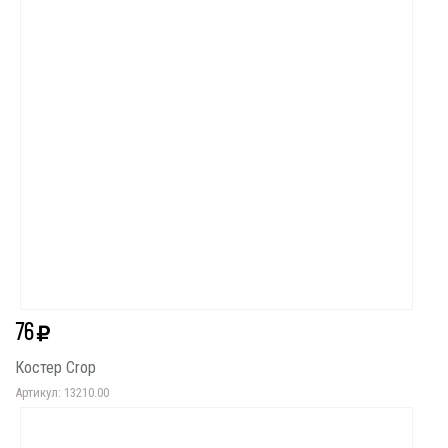
76
Костер Crop
Артикул: 13210.00