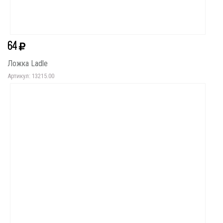
64
Ложка Ladle
Артикул: 13215.00