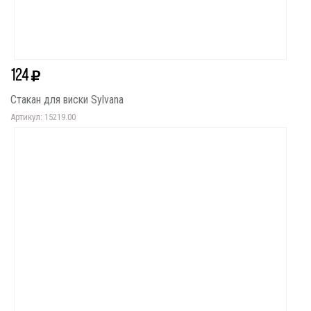
124
Стакан для виски Sylvana
Артикул: 15219.00