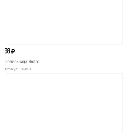
98
Пепельница Bistro
Артикул: 10249.00