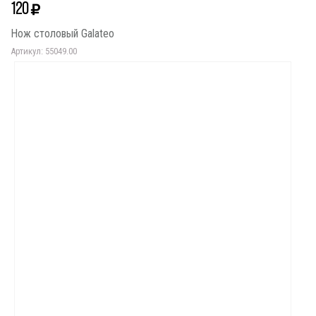
120
Нож столовый Galateo
Артикул: 55049.00