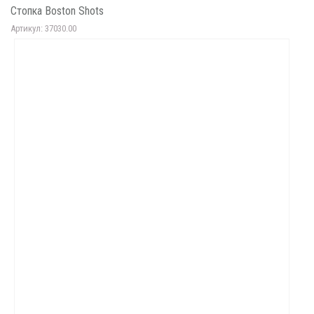
Стопка Boston Shots
Артикул: 37030.00