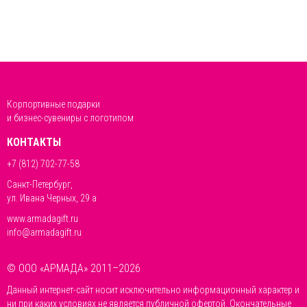
Корпортивные подарки
и бизнес-сувениры с логотипом
КОНТАКТЫ
+7 (812) 702-77-58
Санкт-Петербург,
ул. Ивана Черных, 29 а
www.armadagift.ru
info@armadagift.ru
© ООО «АРМАДА» 2011–2026
Данный интернет-сайт носит исключительно информационный характер и
ни при каких условиях не является публичной офертой. Окончательные