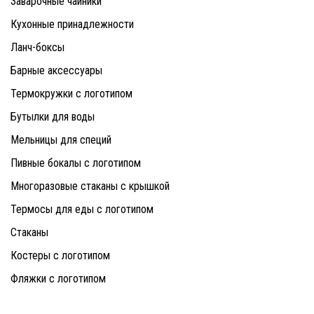
Заварочные чайники
Кухонные принадлежности
Ланч-боксы
Барные аксессуары
Термокружки с логотипом
Бутылки для воды
Мельницы для специй
Пивные бокалы с логотипом
Многоразовые стаканы с крышкой
Термосы для еды с логотипом
Стаканы
Костеры с логотипом
Фляжки с логотипом