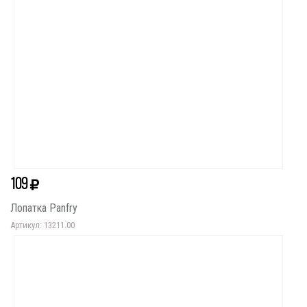
109
Лопатка Panfry
Артикул: 13211.00