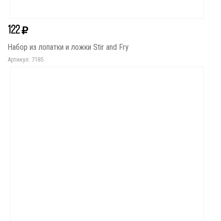
122
Набор из лопатки и ложки Stir and Fry
Артикул: 7185