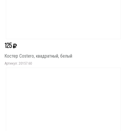
125
Костер Costero, квадратный, белый
Артикул: 20157.60