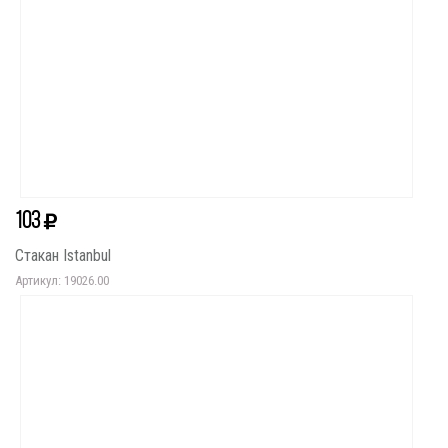
103
Стакан Istanbul
Артикул: 19026.00