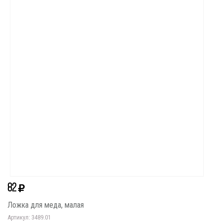
82
Ложка для меда, малая
Артикул: 3489.01