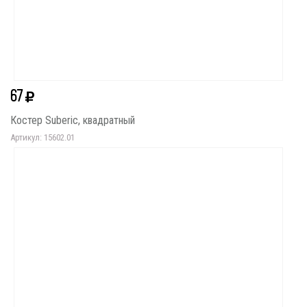
67
Костер Suberic, квадратный
Артикул: 15602.01