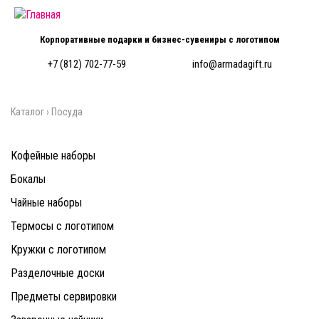
Перейти к основному содержанию
Корпоративные подарки и бизнес-сувениры с логотипом
+7 (812) 702-77-59
info@armadagift.ru
Каталог
›
Посуда
Вы здесь
Кофейные наборы
Бокалы
Чайные наборы
Термосы с логотипом
Кружки с логотипом
Разделочные доски
Предметы сервировки