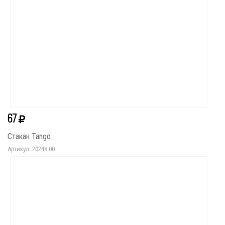
67
Стакан Tango
Артикул: 20248.00