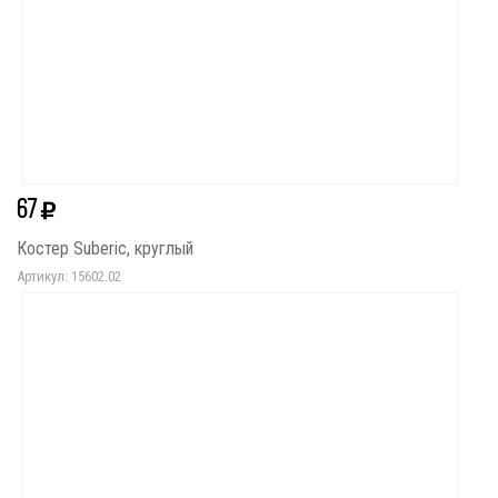
67
Костер Suberic, круглый
Артикул: 15602.02