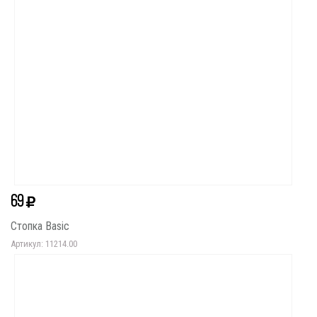
69
Стопка Basic
Артикул: 11214.00