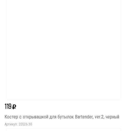
119
Костер с открывашкой для бутылок Bartender, ver.2, черный
Артикул: 20526.30