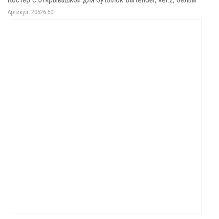
Артикул: 20526.60