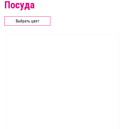
Посуда
Выбрать цвет