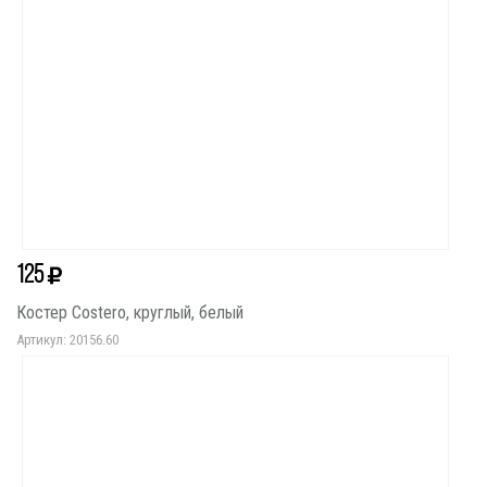
125
Костер Costero, круглый, белый
Артикул: 20156.60