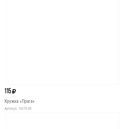
115
Кружка «Прага»
Артикул: 10270.00