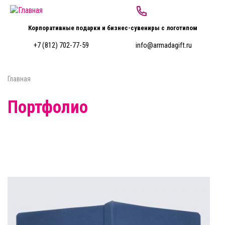
Перейти к основному содержанию
Корпоративные подарки и бизнес-сувениры с логотипом
+7 (812) 702-77-59
info@armadagift.ru
Главная
Вы здесь
Портфолио