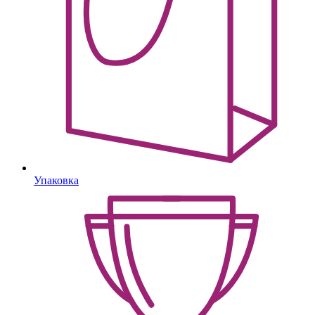
Упаковка