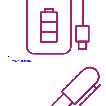
Электроника