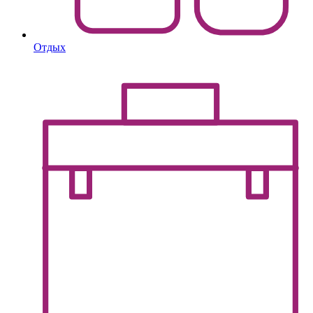
Отдых