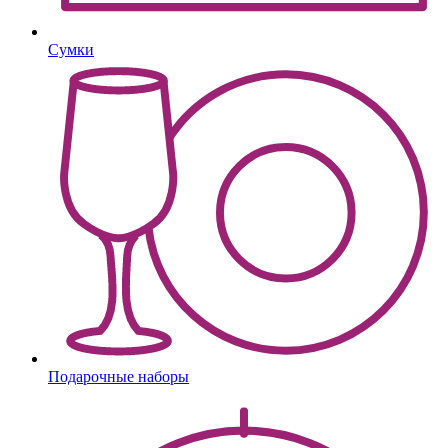
Сумки
Подарочные наборы