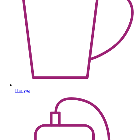
Посуда