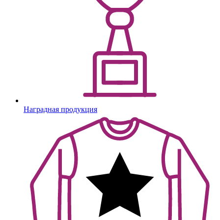
Наградная продукция