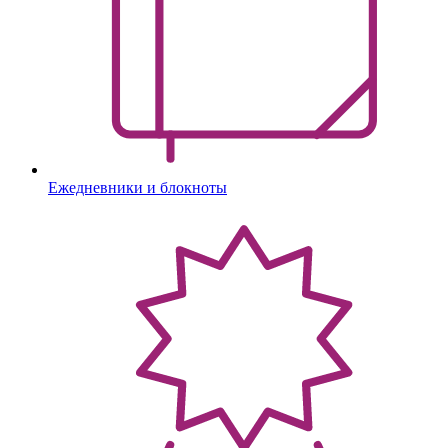
Ежедневники и блокноты