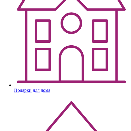
Подарки для дома