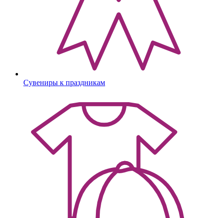
Сувениры к праздникам