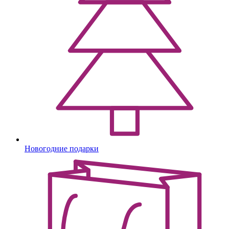
Новогодние подарки