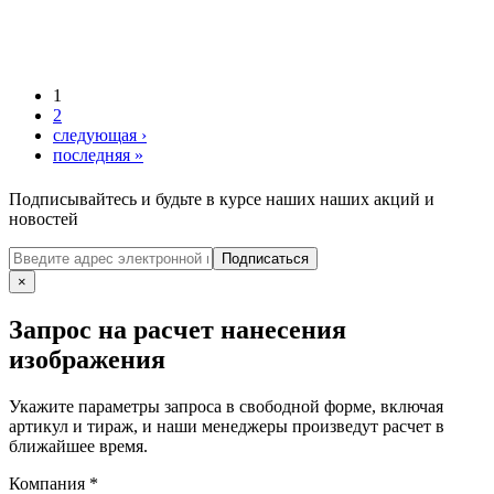
1
2
следующая ›
последняя »
Подписывайтесь и будьте в курсе наших наших акций и
новостей
Подписаться
×
Запрос на расчет нанесения
изображения
Укажите параметры запроса в свободной форме, включая
артикул и тираж, и наши менеджеры произведут расчет в
ближайшее время.
Компания
*