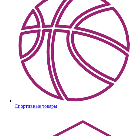
Спортивные товары