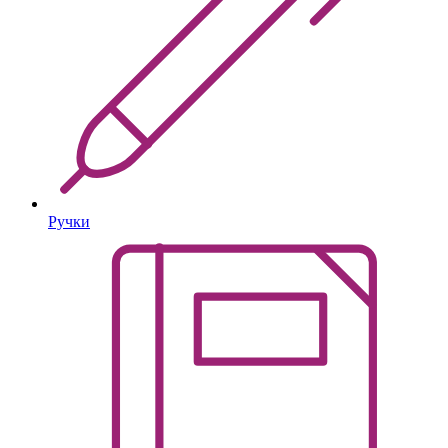
Ручки