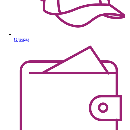
Одежда