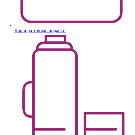
Корпоративные подарки