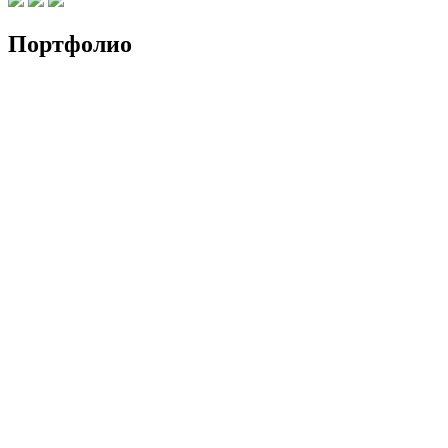
Портфолио