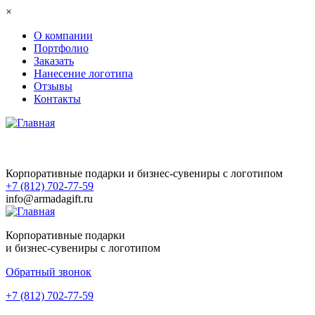
Перейти к основному содержанию
×
О компании
Портфолио
Заказать
Нанесение логотипа
Отзывы
Контакты
Корпоративные подарки и бизнес-сувениры с логотипом
+7 (812) 702-77-59
info@armadagift.ru
Корпоративные подарки
и бизнес-сувениры с логотипом
Обратный звонок
+7 (812) 702-77-59