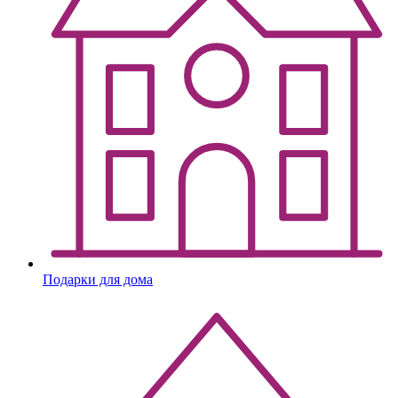
Подарки для дома