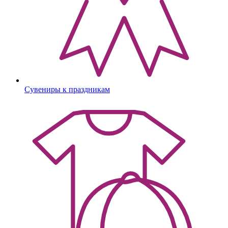
Сувениры к праздникам