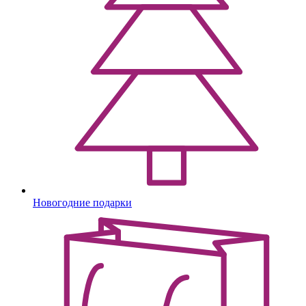
Новогодние подарки