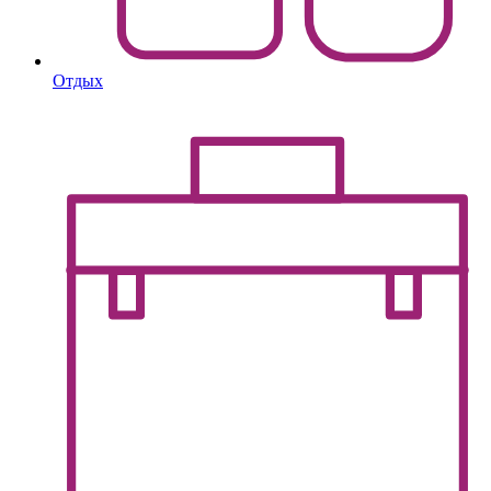
Отдых