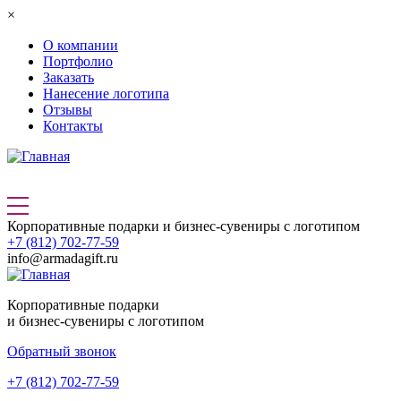
Перейти к основному содержанию
×
О компании
Портфолио
Заказать
Нанесение логотипа
Отзывы
Контакты
Корпоративные подарки и бизнес-сувениры с логотипом
+7 (812) 702-77-59
info@armadagift.ru
Корпоративные подарки
и бизнес-сувениры с логотипом
Обратный звонок
+7 (812) 702-77-59