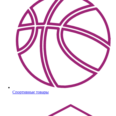
Спортивные товары