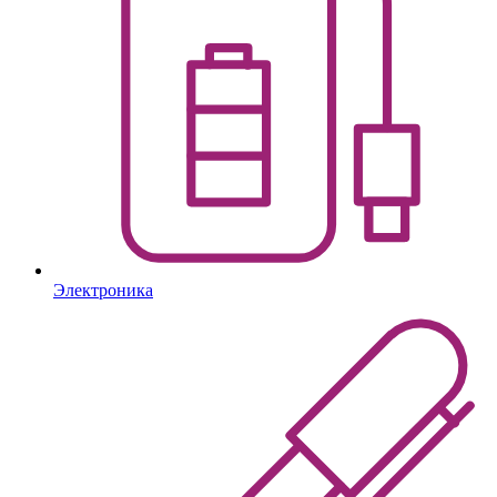
Электроника