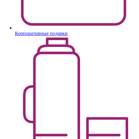
Корпоративные подарки