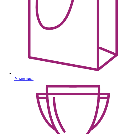
Упаковка