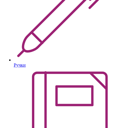
Ручки