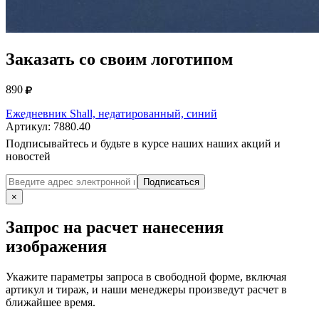
Заказать со своим логотипом
890
Ежедневник Shall, недатированный, синий
Артикул: 7880.40
Подписывайтесь и будьте в курсе наших наших акций и
новостей
Подписаться
×
Запрос на расчет нанесения
изображения
Укажите параметры запроса в свободной форме, включая
артикул и тираж, и наши менеджеры произведут расчет в
ближайшее время.