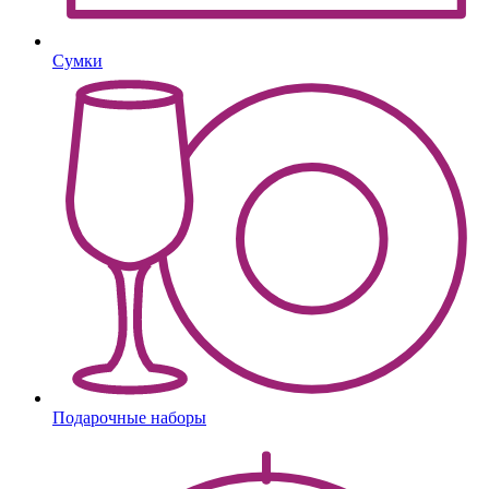
Сумки
Подарочные наборы