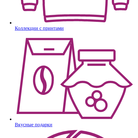
Коллекции с принтами
Вкусные подарки