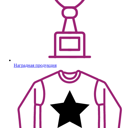
Наградная продукция