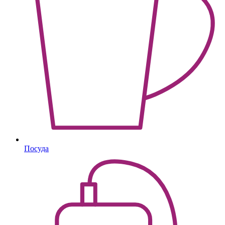
Посуда