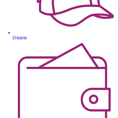
Одежда