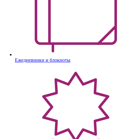
Ежедневники и блокноты