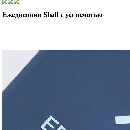
Ежедневник Shall с уф-печатью