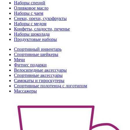
Наборы специй
Оливковое масло
Наборы с чаем
Снеки, орехи, сухофрукты
Наборы с медом
Конфеты, сладости, печенье
Наборы шоколада
Продуктовые наборы
Спортивный инвентарь
Спортивные шейкеры
Мячи
Фитнес подарки
Велосипедные аксессуары
Спортивные аксессуары
Самокаты и гироскутеры
Спортивные полотенца с логотипом
Массажеры