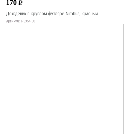
170
Дождевик в круглом футляре Nimbus, красный
Артикул: 1-5354.50