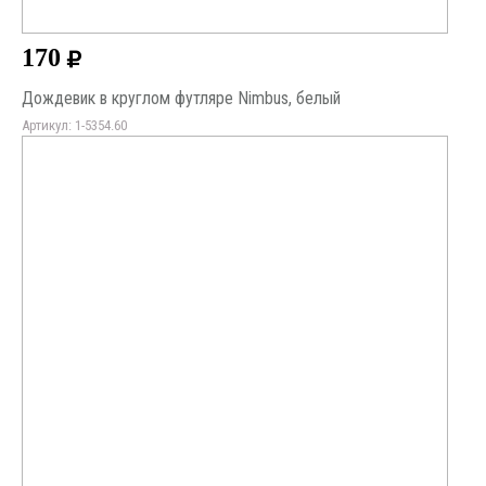
170
Дождевик в круглом футляре Nimbus, белый
Артикул: 1-5354.60