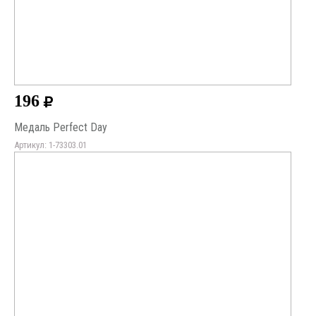
196
Медаль Perfect Day
Артикул: 1-73303.01