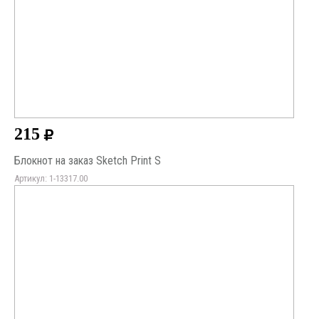
215
Блокнот на заказ Sketch Print S
Артикул: 1-13317.00