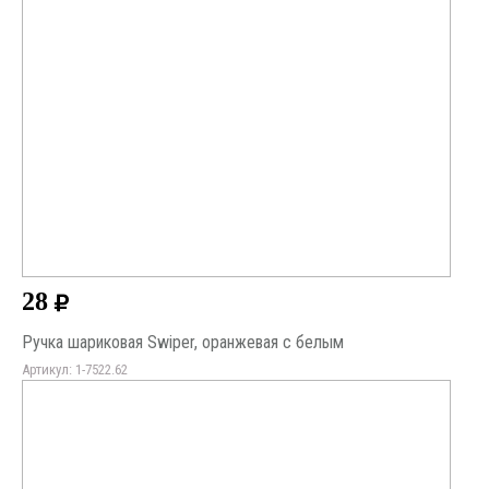
28
Ручка шариковая Swiper, оранжевая с белым
Артикул: 1-7522.62