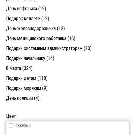
День нефтяника (12)
Подарок коллеге (12)
День железнодорожника (12)
День медицинского работника (16)
Подарки системным администраторам (20)
Подарки начальнику (14)
8 марта (324)
Подарки детям (118)
Подарки морякам (9)
День полиции (4)
Цвет
бежевый