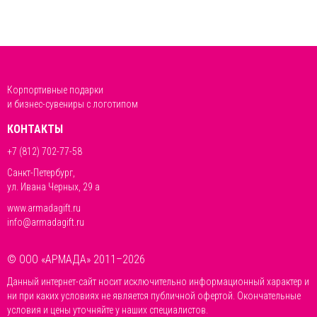
Корпортивные подарки
и бизнес-сувениры с логотипом
КОНТАКТЫ
+7 (812) 702-77-58
Санкт-Петербург,
ул. Ивана Черных, 29 а
www.armadagift.ru
info@armadagift.ru
© ООО «АРМАДА» 2011–2026
Данный интернет-сайт носит исключительно информационный характер и
ни при каких условиях не является публичной офертой. Окончательные
условия и цены уточняйте у наших специалистов.