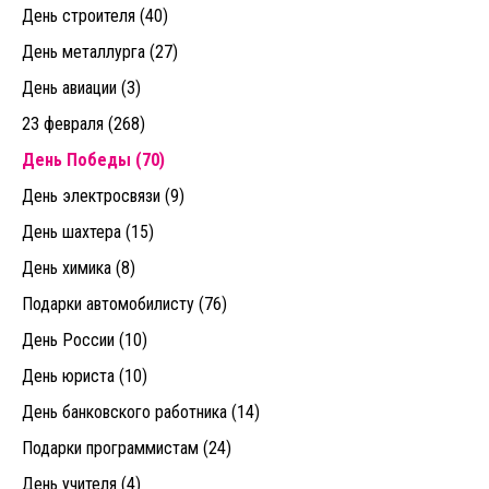
День строителя (40)
День металлурга (27)
День авиации (3)
23 февраля (268)
День Победы (70)
День электросвязи (9)
День шахтера (15)
День химика (8)
Подарки автомобилисту (76)
День России (10)
День юриста (10)
День банковского работника (14)
Подарки программистам (24)
День учителя (4)