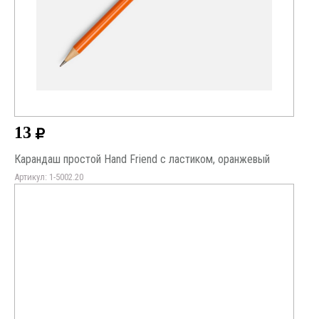
13
Карандаш простой Hand Friend с ластиком, оранжевый
Артикул: 1-5002.20