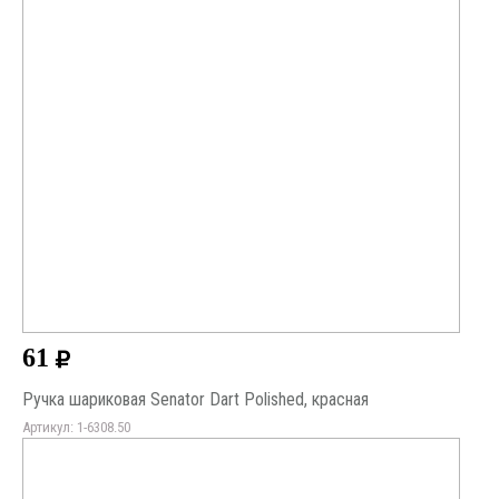
61
Ручка шариковая Senator Dart Polished, красная
Артикул: 1-6308.50