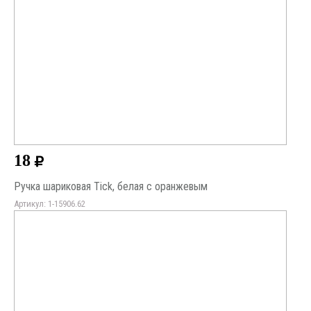
18
Ручка шариковая Tick, белая с оранжевым
Артикул: 1-15906.62