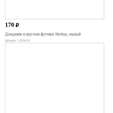
170
Дождевик в круглом футляре Nimbus, черный
Артикул: 1-5354.30