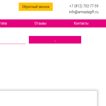
+7 (812) 702-77-59
Обратный звонок
info@armadagift.ru
типа
Отзывы
Контакты
_