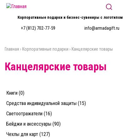
Перейти к основному содержанию
Корпоративные подарки и бизнес-сувениры с логотипом
+7 (812) 702-77-59
info@armadagift.ru
Главная
›
Корпоративные подарки
›
Канцелярские товары
Вы здесь
Канцелярские товары
Книги (0)
Средства индивидуальной защиты (15)
Светоотражатели (16)
Бейджи и аксессуары (90)
Чехлы для карт (127)