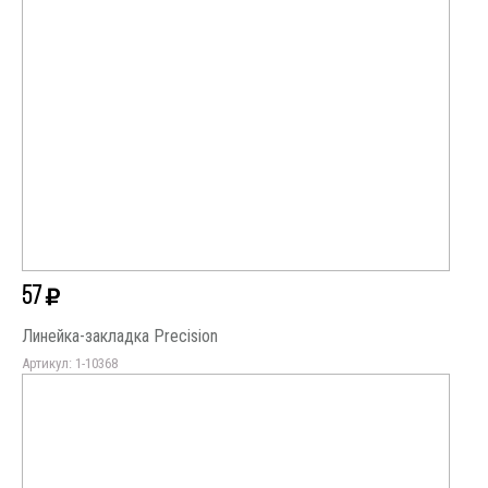
57
Линейка-закладка Precision
Артикул: 1-10368