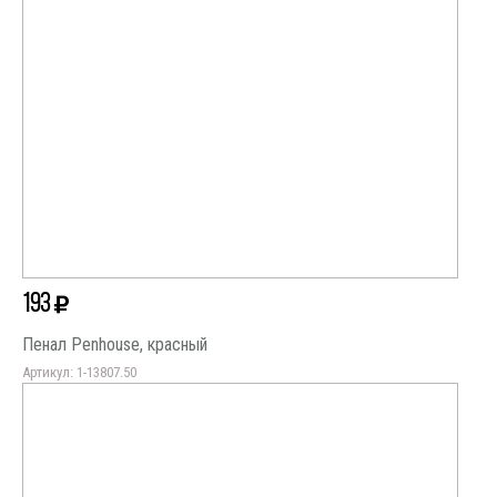
193
Пенал Penhouse, красный
Артикул: 1-13807.50