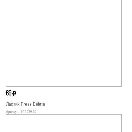
69
Ластик Press Delete
Артикул: 1-11639.60