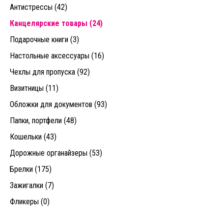
Антистрессы (42)
Канцелярские товары (24)
Подарочные книги (3)
Настольные аксессуары (16)
Чехлы для пропуска (92)
Визитницы (11)
Обложки для документов (93)
Папки, портфели (48)
Кошельки (43)
Дорожные органайзеры (53)
Брелки (175)
Зажигалки (7)
Фликеры (0)