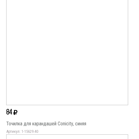
84
Точилка для карандашей Conicity, синяя
Артикул: 1-15629.40