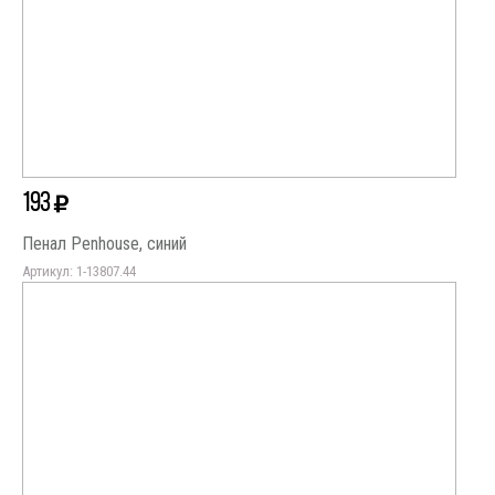
193
Пенал Penhouse, синий
Артикул: 1-13807.44