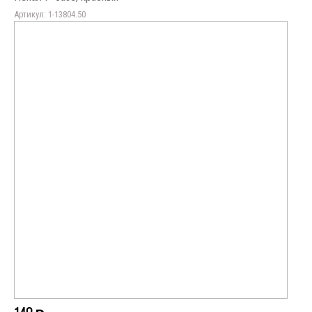
Артикул: 1-13804.50