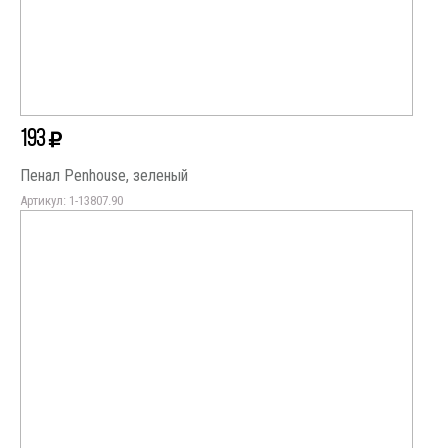
193
Пенал Penhouse, зеленый
Артикул: 1-13807.90