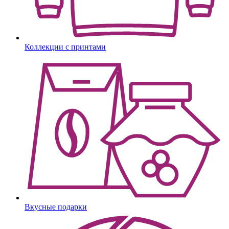
Коллекции с принтами
Вкусные подарки