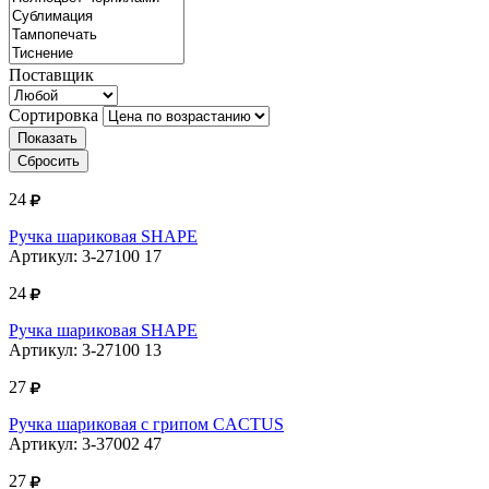
Поставщик
Сортировка
Показать
Сбросить
24
Ручка шариковая SHAPE
Артикул: 3-27100 17
24
Ручка шариковая SHAPE
Артикул: 3-27100 13
27
Ручка шариковая с грипом CACTUS
Артикул: 3-37002 47
27