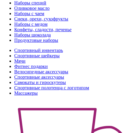
Наборы специй
Оливковое масло
Наборы с чаем
Снеки, орехи, сухофрукты
Наборы с медом
Конфеты, сладости, печенье
Наборы шоколада
Продуктовые наборы
Спортивный инвентарь
Спортивные шейкеры
Мячи
Фитнес подарки
Велосипедные аксессуары
Спортивные аксессуары
Самокаты и гироскутеры
Спортивные полотенца с логотипом
Массажеры