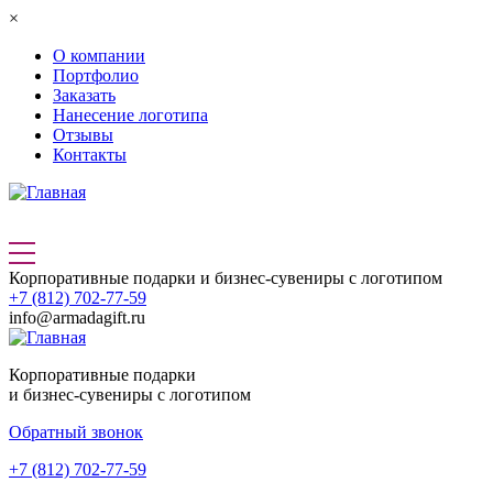
Перейти к основному содержанию
×
О компании
Портфолио
Заказать
Нанесение логотипа
Отзывы
Контакты
Корпоративные подарки и бизнес-сувениры с логотипом
+7 (812) 702-77-59
info@armadagift.ru
Корпоративные подарки
и бизнес-сувениры с логотипом
Обратный звонок
+7 (812) 702-77-59