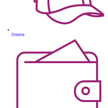
Одежда