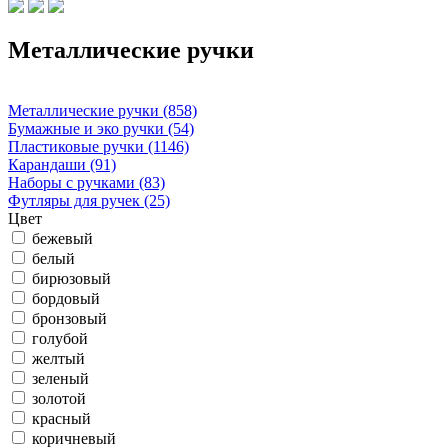
Металлические ручки
Металлические ручки (858)
Бумажные и эко ручки (54)
Пластиковые ручки (1146)
Карандаши (91)
Наборы с ручками (83)
Футляры для ручек (25)
Цвет
бежевый
белый
бирюзовый
бордовый
бронзовый
голубой
желтый
зеленый
золотой
красный
коричневый