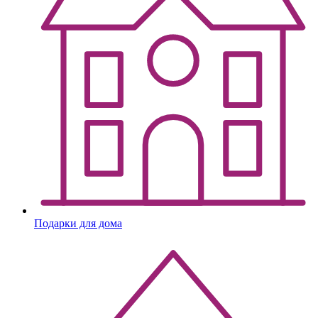
Подарки для дома