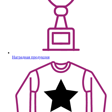
Наградная продукция