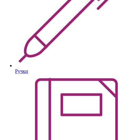
Ручки