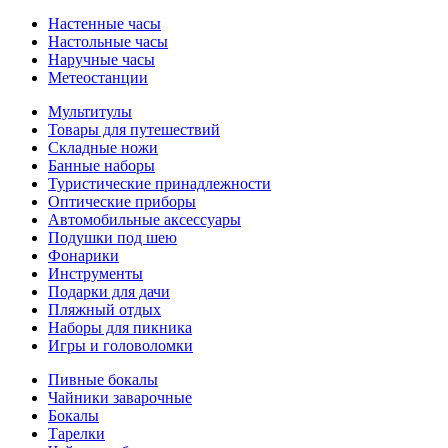
Настенные часы
Настольные часы
Наручные часы
Метеостанции
Мультитулы
Товары для путешествий
Складные ножи
Банные наборы
Туристические принадлежности
Оптические приборы
Автомобильные аксессуары
Подушки под шею
Фонарики
Инструменты
Подарки для дачи
Пляжный отдых
Наборы для пикника
Игры и головоломки
Пивные бокалы
Чайники заварочные
Бокалы
Тарелки