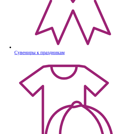
Сувениры к праздникам