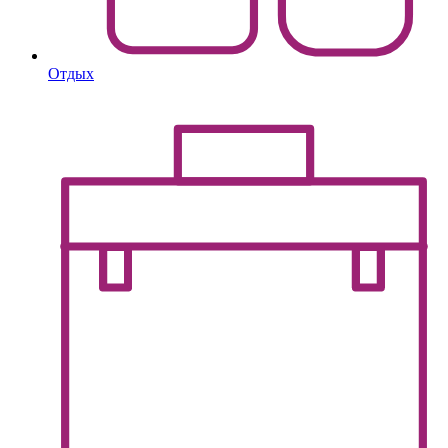
Отдых