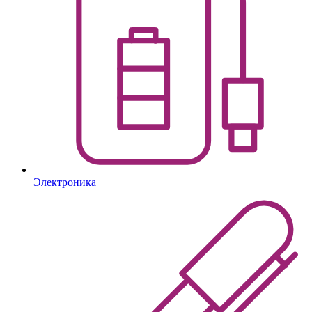
Электроника