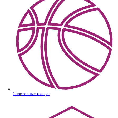
Спортивные товары