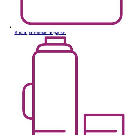
Корпоративные подарки