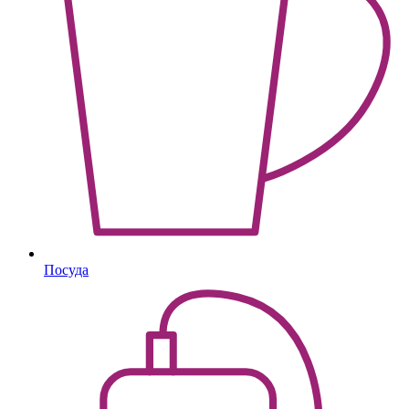
Посуда