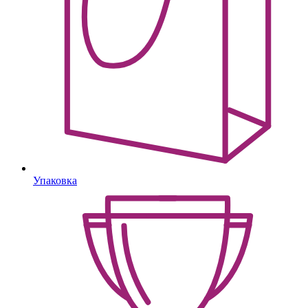
Упаковка