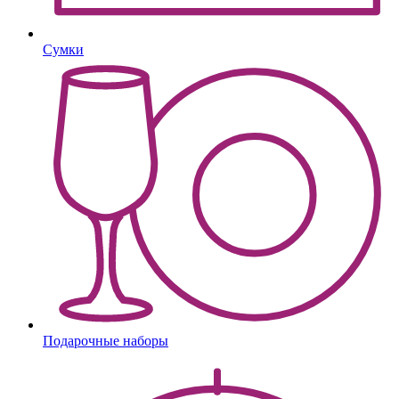
Сумки
Подарочные наборы