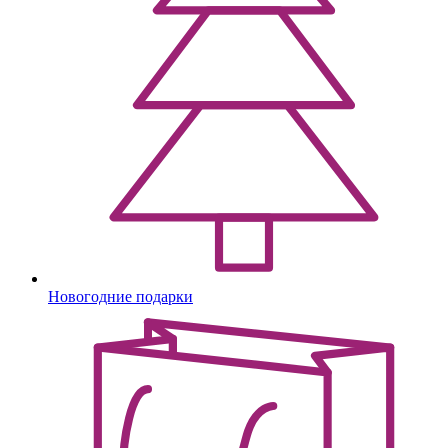
Новогодние подарки