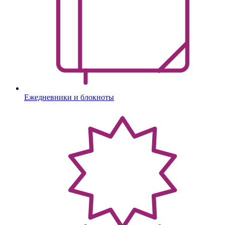
Ежедневники и блокноты