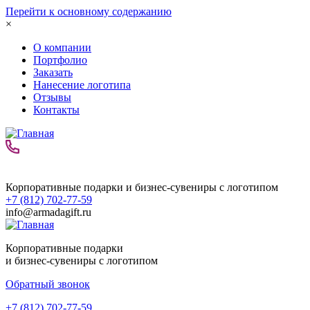
Перейти к основному содержанию
×
О компании
Портфолио
Заказать
Нанесение логотипа
Отзывы
Контакты
Корпоративные подарки и бизнес-сувениры с логотипом
+7 (812) 702-77-59
info@armadagift.ru
Корпоративные подарки
и бизнес-сувениры с логотипом
Обратный звонок
+7 (812) 702-77-59