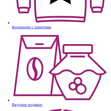
Коллекции с принтами
Вкусные подарки