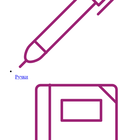
Ручки