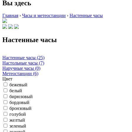
Вы здесь
Главная
›
Часы и метеостанции
›
Настенные часы
Настенные часы
Настенные часы (25)
Настольные часы (7)
Наручные часы (0)
Метеостанции (6)
Цвет
бежевый
белый
бирюзовый
бордовый
бронзовый
голубой
желтый
зеленый
золотой