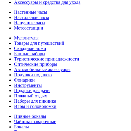
Аксессуары и средства для ухода
Настенные часы
Настольные часы
Наручные часы
Метеостанции
Мультитулы
Товары для путешествий
Складные ножи
Банные наборы
Туристические принадлежности
Оптические приборы
Автомобильные аксессуары
Подушки под шею
Фонарики
Инструменты
Подарки для дачи
Пляжный отдых
Наборы для пикника
Игры и головоломки
Пивные бокалы
Чайники заварочные
Бокалы