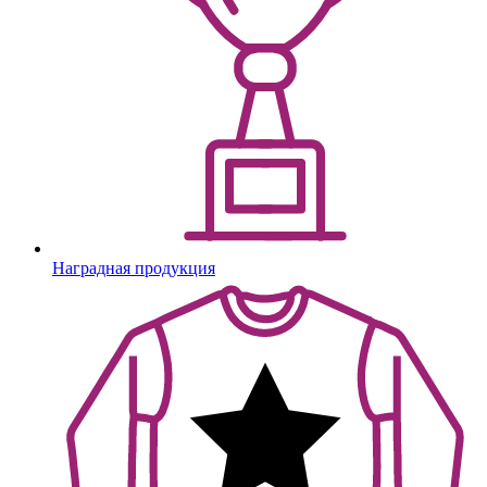
Наградная продукция