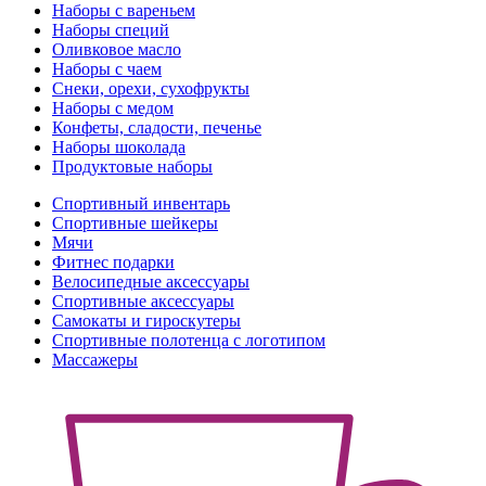
Наборы с вареньем
Наборы специй
Оливковое масло
Наборы с чаем
Снеки, орехи, сухофрукты
Наборы с медом
Конфеты, сладости, печенье
Наборы шоколада
Продуктовые наборы
Спортивный инвентарь
Спортивные шейкеры
Мячи
Фитнес подарки
Велосипедные аксессуары
Спортивные аксессуары
Самокаты и гироскутеры
Спортивные полотенца с логотипом
Массажеры