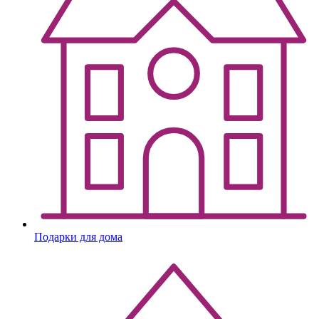
Подарки для дома