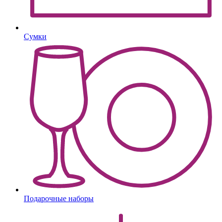
Сумки
Подарочные наборы