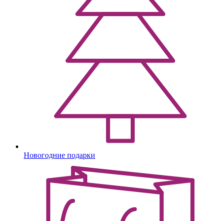
Новогодние подарки