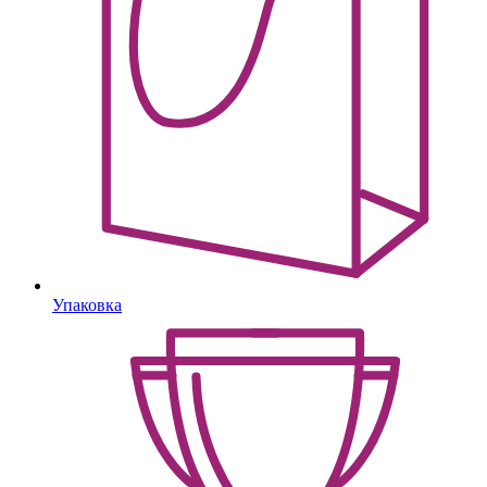
Упаковка