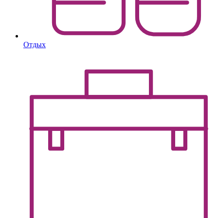
Отдых