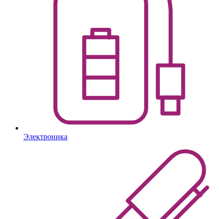
Электроника