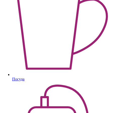
Посуда