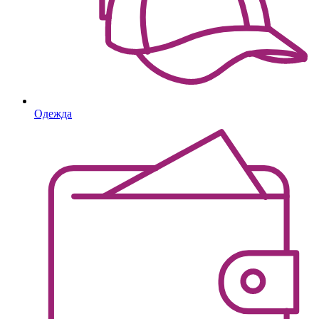
Одежда