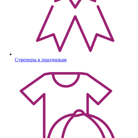
Сувениры к праздникам