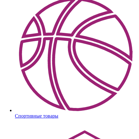
Спортивные товары