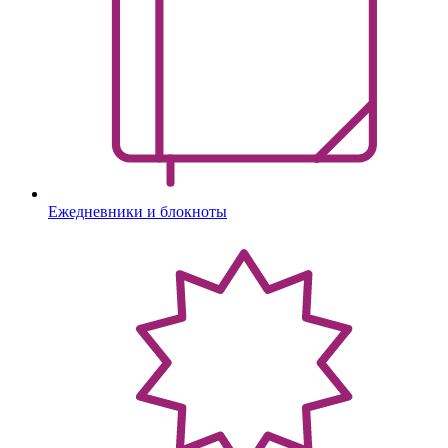
Ежедневники и блокноты