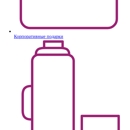
Корпоративные подарки