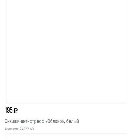
195
Сквиши-антистресс «Облако», белый
Артикул: 24022.60