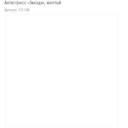
Антистресс «Звезда», желтый
Артикул: 2727.80