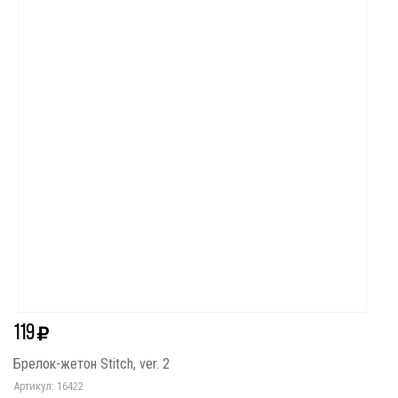
119
Брелок-жетон Stitch, ver. 2
Артикул: 16422