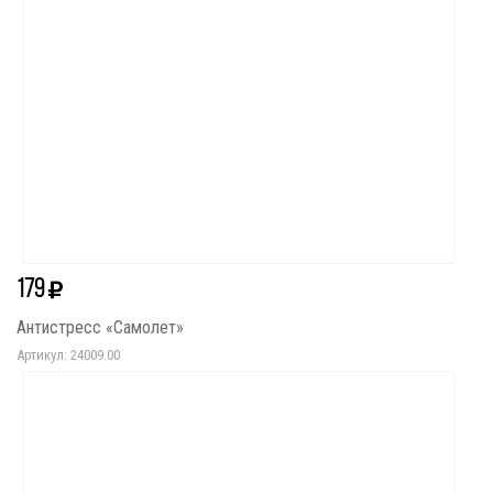
179
Антистресс «Самолет»
Артикул: 24009.00