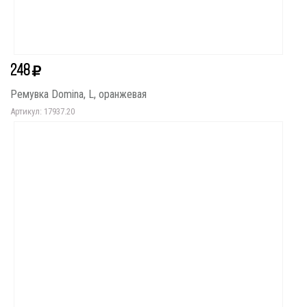
248
Ремувка Domina, L, оранжевая
Артикул: 17937.20