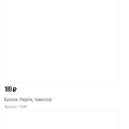
189
Брелок Flagsta, триколор
Артикул: 15689