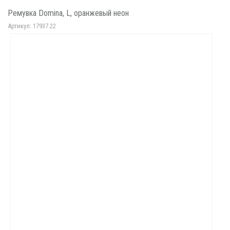
Ремувка Domina, L, оранжевый неон
Артикул: 17937.22