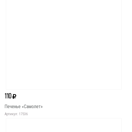
110
Печенье «Самолет»
Артикул: 17536