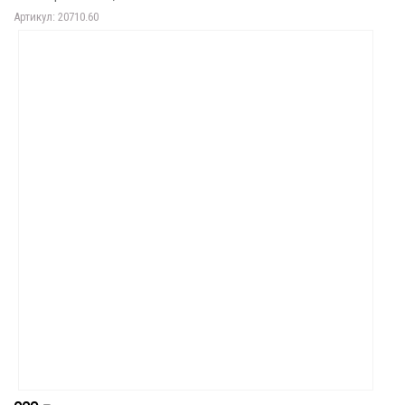
Артикул: 20710.60