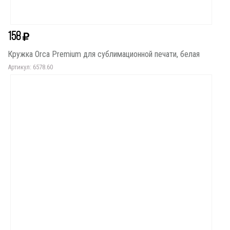
158
Кружка Orca Premium для сублимационной печати, белая
Артикул: 6578.60