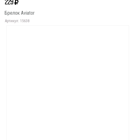
229
Брелок Aviator
Артикул: 15638