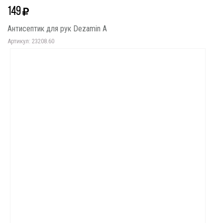
149
Антисептик для рук Dezamin A
Артикул: 23208.60