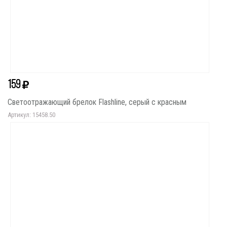
159
Светоотражающий брелок Flashline, серый с красным
Артикул: 15458.50