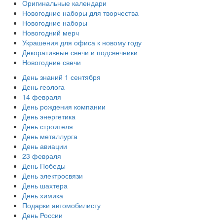
Оригинальные календари
Новогодние наборы для творчества
Новогодние наборы
Новогодний мерч
Украшения для офиса к новому году
Декоративные свечи и подсвечники
Новогодние свечи
День знаний 1 сентября
День геолога
14 февраля
День рождения компании
День энергетика
День строителя
День металлурга
День авиации
23 февраля
День Победы
День электросвязи
День шахтера
День химика
Подарки автомобилисту
День России