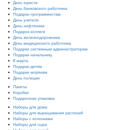
День юриста
День банковского работника
Подарки программистам
День учителя
День нефтяника
Подарок коллеге
День железнодорожника
День медицинского работника
Подарки системным администраторам
Подарки начальнику
8 марта
Подарки детям
Подарки морякам
День полиции
Пакеты
Коробки
Подарочная упаковка
Наборы для дома
Наборы для выращивания растений
Наборы с колонками
Наборы для сыра