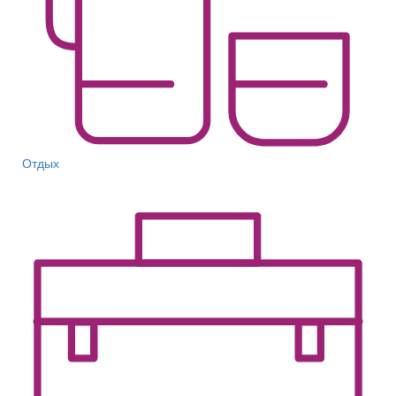
Отдых