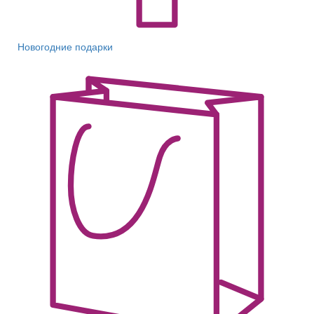
Новогодние подарки