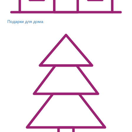
Подарки для дома