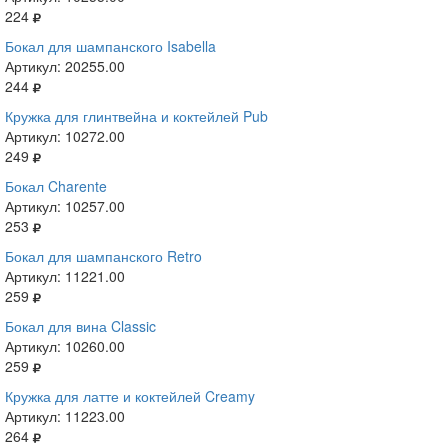
224
Бокал для шампанского Isabella
Артикул: 20255.00
244
Кружка для глинтвейна и коктейлей Pub
Артикул: 10272.00
249
Бокал Charente
Артикул: 10257.00
253
Бокал для шампанского Retro
Артикул: 11221.00
259
Бокал для вина Classic
Артикул: 10260.00
259
Кружка для латте и коктейлей Creamy
Артикул: 11223.00
264