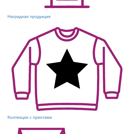
Наградная продукция
Коллекции с принтами