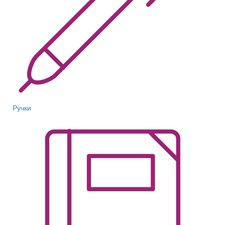
Ручки