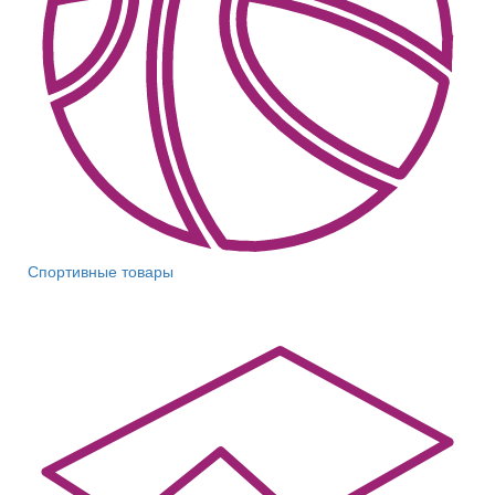
Спортивные товары