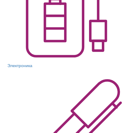
Электроника