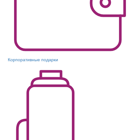
Корпоративные подарки