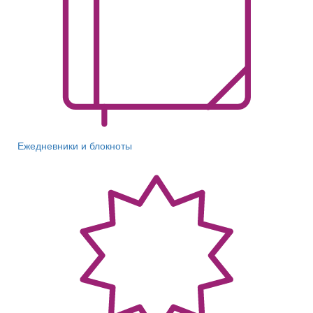
Ежедневники и блокноты