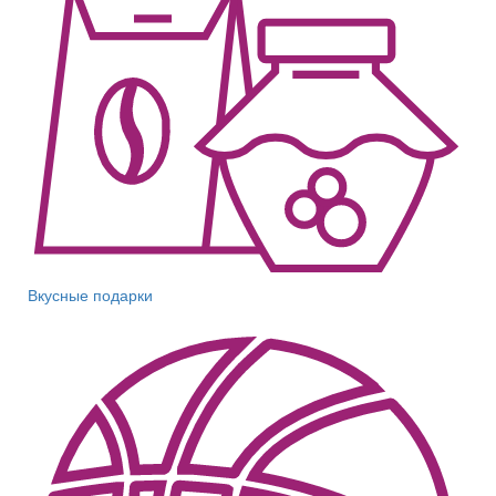
Вкусные подарки