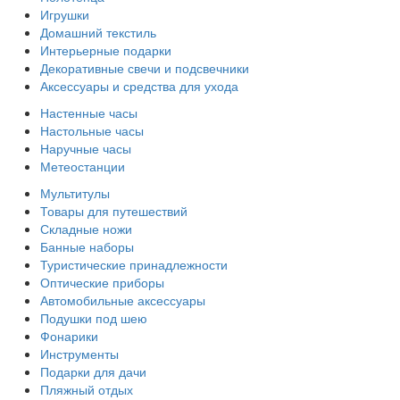
Игрушки
Домашний текстиль
Интерьерные подарки
Декоративные свечи и подсвечники
Аксессуары и средства для ухода
Настенные часы
Настольные часы
Наручные часы
Метеостанции
Мультитулы
Товары для путешествий
Складные ножи
Банные наборы
Туристические принадлежности
Оптические приборы
Автомобильные аксессуары
Подушки под шею
Фонарики
Инструменты
Подарки для дачи
Пляжный отдых