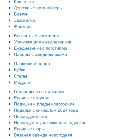
Кошельки
Дорожные органайзеры
Брелки
Зажигалки
Фликеры
Блокноты с логотипом
Упаковка для ежедневников
Ежедневники с логотипом
Наборы с ежедневниками
Плакетки и панно
Кубки
Стелы
Медали
Гирлянды и светильники
Елочные игрушки
Подушки и пледы новогодние
Подарки с символом 2024 года
Новогодний стол
Новогодняя упаковка для подарков
Елочные шары
Вязаная одежда новогодняя