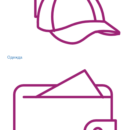
Одежда