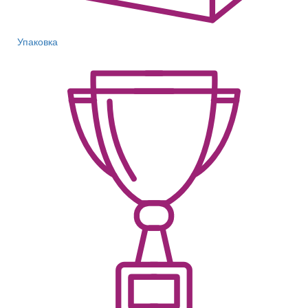
Упаковка