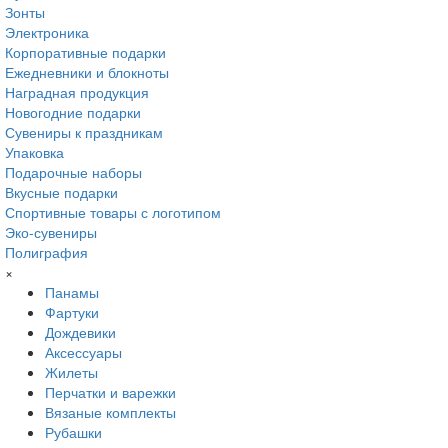
Зонты
Электроника
Корпоративные подарки
Ежедневники и блокноты
Наградная продукция
Новогодние подарки
Сувениры к праздникам
Упаковка
Подарочные наборы
Вкусные подарки
Спортивные товары с логотипом
Эко-сувениры
Полиграфия
×
Панамы
Фартуки
Дождевики
Аксессуары
Жилеты
Перчатки и варежки
Вязаные комплекты
Рубашки