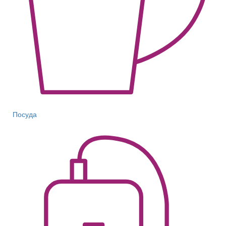
Посуда