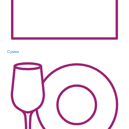
Сумки