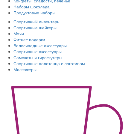
Конфеты, сладости, печенье
Наборы шоколада
Продуктовые наборы
Спортивный инвентарь
Спортивные шейкеры
Мячи
Фитнес подарки
Велосипедные аксессуары
Спортивные аксессуары
Самокаты и гироскутеры
Спортивные полотенца с логотипом
Массажеры