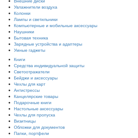
Внешние диски
Увлажнители воздуха
Колонки
Лампы и светильники
Компьютерные и мобильные аксессуары
Наушники
Бытовая техника
Зарядные устройства и адаптеры
Умные гаджеты
Книги
Средства индивидуальной защиты
Светоотражатели
Бейджи и аксессуары
Чехлы для карт
Антистрессы
Канцелярские товары
Подарочные книги
Настольные аксессуары
Чехлы для пропуска
Визитницы
Обложки для документов
Папки, портфели