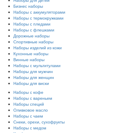
Наборы для детей
Бизнес наборы
Наборы с аккумуляторами
Наборы с термокружками
Наборы с пледами
Наборы с флешками
Дорожные наборы
Спортивные наборы
Наборы изделий из кожи
Кухонные наборы
Винные наборы
Наборы с мультитулами
Наборы для мужчин
Наборы для женщин
Наборы для виски
Наборы с кофе
Наборы с вареньем
Наборы специй
Оливковое масло
Наборы с чаем
Снеки, орехи, сухофрукты
Наборы с медом