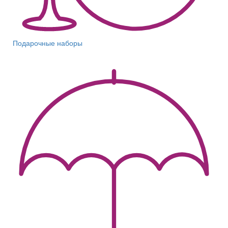
Подарочные наборы