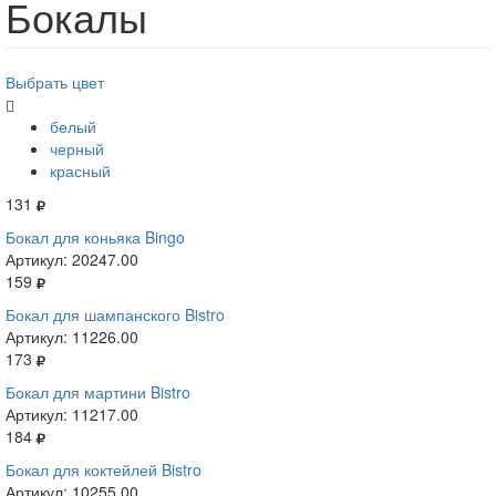
Бокалы
Выбрать цвет
белый
черный
красный
131
Бокал для коньяка Bingo
Артикул: 20247.00
159
Бокал для шампанского Bistro
Артикул: 11226.00
173
Бокал для мартини Bistro
Артикул: 11217.00
184
Бокал для коктейлей Bistro
Артикул: 10255.00