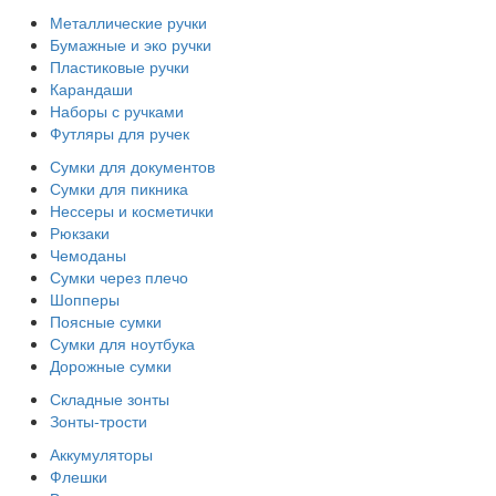
Металлические ручки
Бумажные и эко ручки
Пластиковые ручки
Карандаши
Наборы с ручками
Футляры для ручек
Сумки для документов
Сумки для пикника
Нессеры и косметички
Рюкзаки
Чемоданы
Сумки через плечо
Шопперы
Поясные сумки
Сумки для ноутбука
Дорожные сумки
Складные зонты
Зонты-трости
Аккумуляторы
Флешки