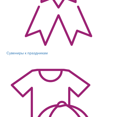
Сувениры к праздникам