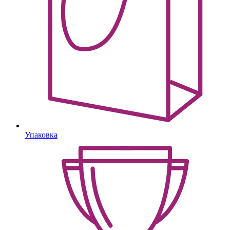
Упаковка