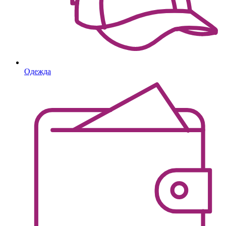
Одежда