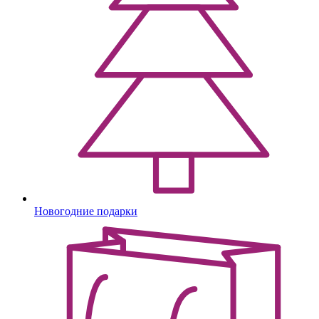
Новогодние подарки