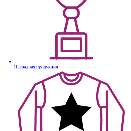
Наградная продукция