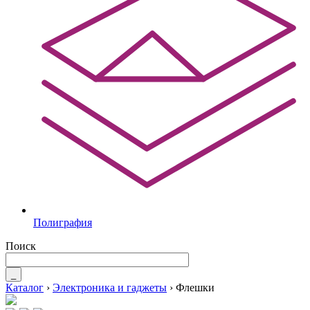
Полиграфия
Поиск
_
Каталог
›
Электроника и гаджеты
›
Флешки
Вы здесь