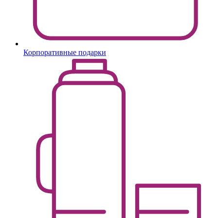
Корпоративные подарки