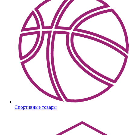
Спортивные товары