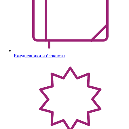
Ежедневники и блокноты