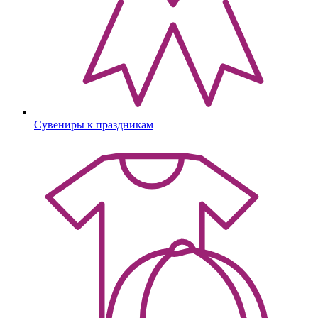
Сувениры к праздникам