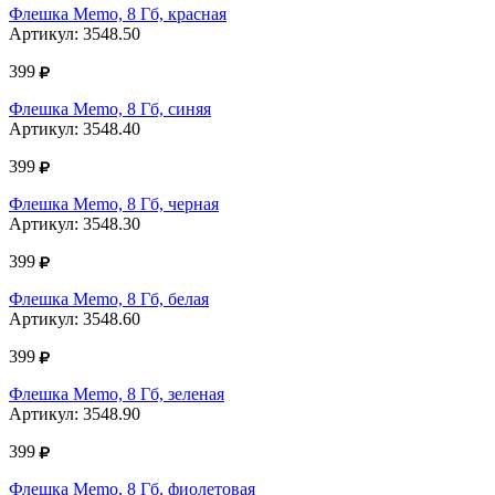
Флешка Memo, 8 Гб, красная
Артикул: 3548.50
399
Флешка Memo, 8 Гб, синяя
Артикул: 3548.40
399
Флешка Memo, 8 Гб, черная
Артикул: 3548.30
399
Флешка Memo, 8 Гб, белая
Артикул: 3548.60
399
Флешка Memo, 8 Гб, зеленая
Артикул: 3548.90
399
Флешка Memo, 8 Гб, фиолетовая