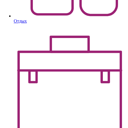
Отдых