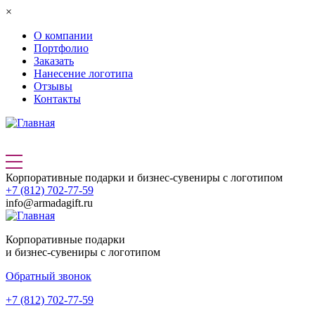
Перейти к основному содержанию
×
О компании
Портфолио
Заказать
Нанесение логотипа
Отзывы
Контакты
Корпоративные подарки и бизнес-сувениры с логотипом
+7 (812) 702-77-59
info@armadagift.ru
Корпоративные подарки
и бизнес-сувениры с логотипом
Обратный звонок
+7 (812) 702-77-59