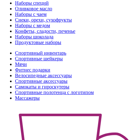
Наборы специй
Оливковое масло
Наборы с чаем
Снеки, орехи, сухофрукты
Наборы с медом
Конфеты, сладости, печенье
Наборы шоколада
Продуктовые наборы
Спортивный инвентарь
Спортивные шейкеры
Мячи
Фитнес подарки
Велосипедные аксессуары
Спортивные аксессуары
Самокаты и гироскутеры
Спортивные полотенца с логотипом
Массажеры