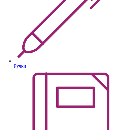
Ручки