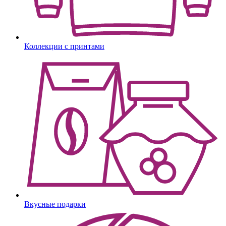
Коллекции с принтами
Вкусные подарки