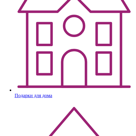
Подарки для дома