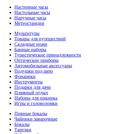
Настенные часы
Настольные часы
Наручные часы
Метеостанции
Мультитулы
Товары для путешествий
Складные ножи
Банные наборы
Туристические принадлежности
Оптические приборы
Автомобильные аксессуары
Подушки под шею
Фонарики
Инструменты
Подарки для дачи
Пляжный отдых
Наборы для пикника
Игры и головоломки
Пивные бокалы
Чайники заварочные
Бокалы
Тарелки