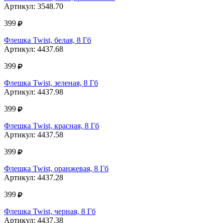
Артикул: 3548.70
399
Флешка Twist, белая, 8 Гб
Артикул: 4437.68
399
Флешка Twist, зеленая, 8 Гб
Артикул: 4437.98
399
Флешка Twist, красная, 8 Гб
Артикул: 4437.58
399
Флешка Twist, оранжевая, 8 Гб
Артикул: 4437.28
399
Флешка Twist, черная, 8 Гб
Артикул: 4437.38