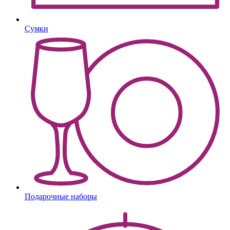
Сумки
Подарочные наборы