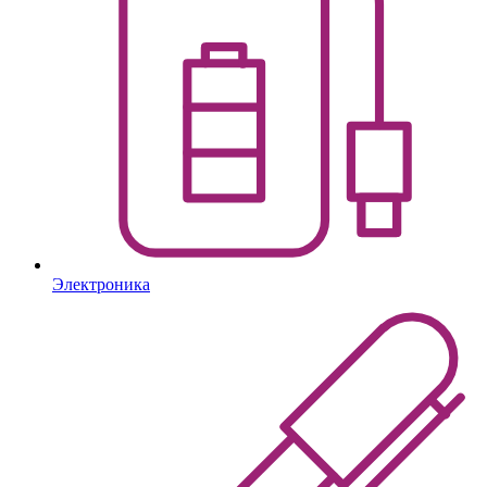
Электроника