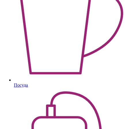
Посуда