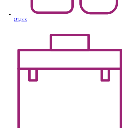
Отдых