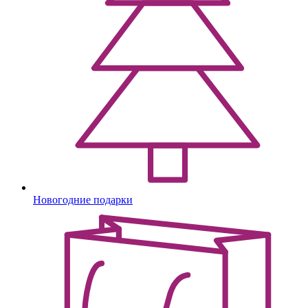
Новогодние подарки