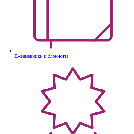
Ежедневники и блокноты