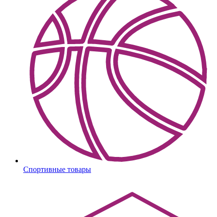
Спортивные товары