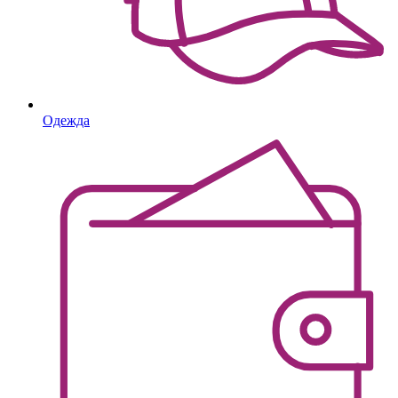
Одежда