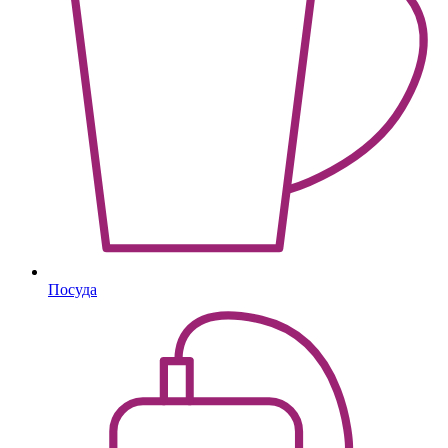
Посуда