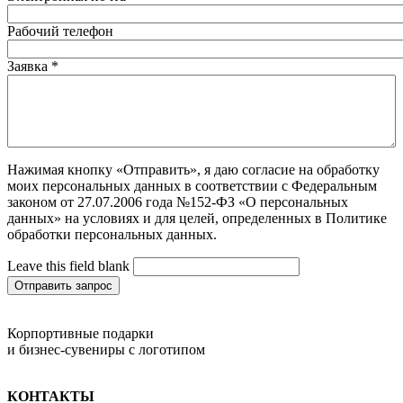
Рабочий телефон
Заявка
*
Нажимая кнопку «Отправить», я даю согласие на обработку
моих персональных данных в соответствии с Федеральным
законом от 27.07.2006 года №152-ФЗ «О персональных
данных» на условиях и для целей, определенных в Политике
обработки персональных данных.
Leave this field blank
Отправить запрос
Корпортивные подарки
и бизнес-сувениры с логотипом
КОНТАКТЫ