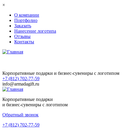
Перейти к основному содержанию
×
О компании
Портфолио
Заказать
Нанесение логотипа
Отзывы
Контакты
Корпоративные подарки и бизнес-сувениры с логотипом
+7 (812) 702-77-59
info@armadagift.ru
Корпоративные подарки
и бизнес-сувениры с логотипом
Обратный звонок
+7 (812) 702-77-59