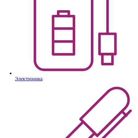
Электроника