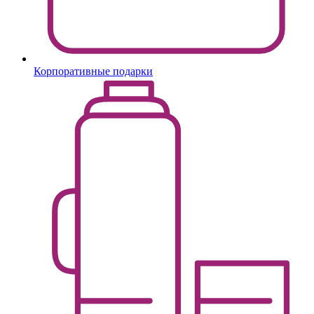
Корпоративные подарки