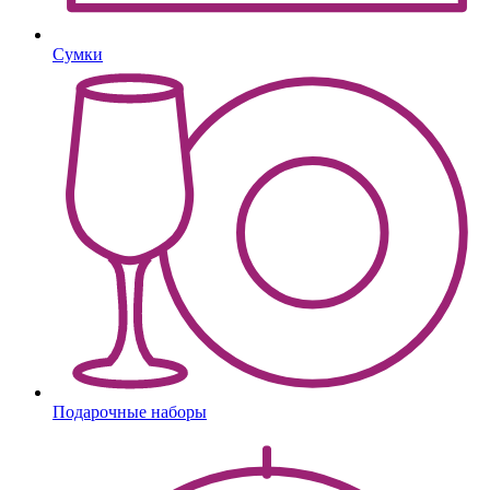
Сумки
Подарочные наборы