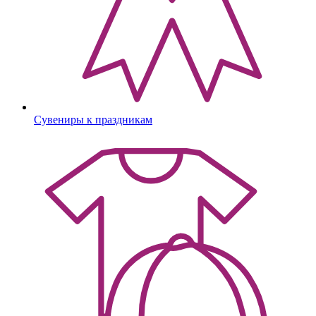
Сувениры к праздникам