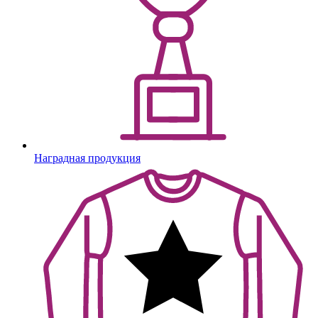
Наградная продукция