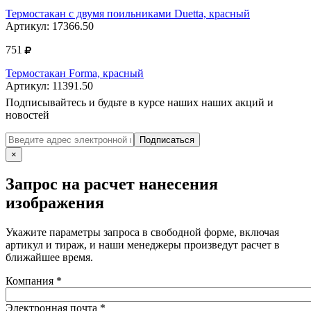
Термостакан с двумя поильниками Duetta, красный
Артикул: 17366.50
751
Термостакан Forma, красный
Артикул: 11391.50
Подписывайтесь и будьте в курсе наших наших акций и
новостей
Подписаться
×
Запрос на расчет нанесения
изображения
Укажите параметры запроса в свободной форме, включая
артикул и тираж, и наши менеджеры произведут расчет в
ближайшее время.
Компания
*
Электронная почта
*