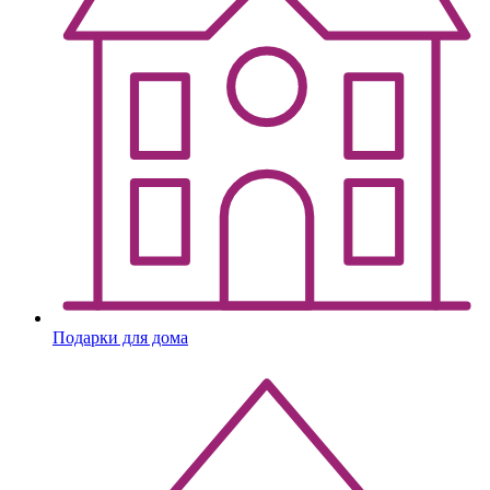
Подарки для дома