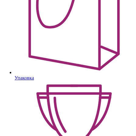
Упаковка