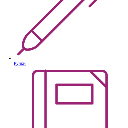
Ручки