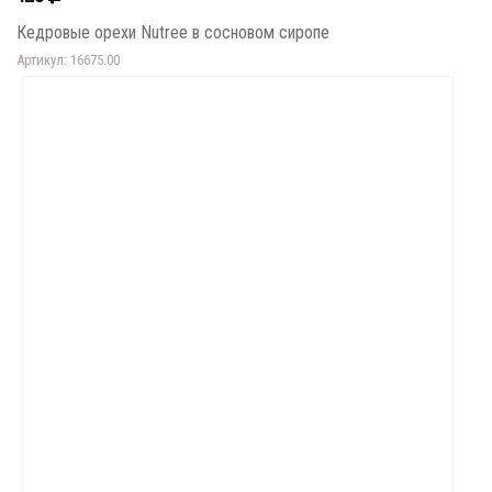
Кедровые орехи Nutree в сосновом сиропе
Артикул: 16675.00