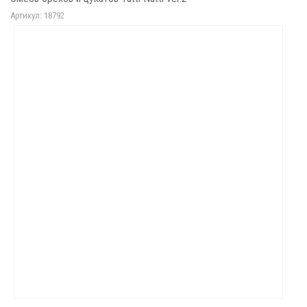
Артикул: 18792