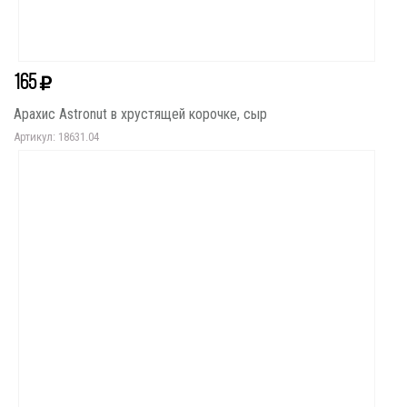
165
Арахис Astronut в хрустящей корочке, сыр
Артикул: 18631.04