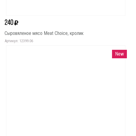
240
Сыровяленое мясо Meat Choice, кролик
Артикул: 12399.06
New