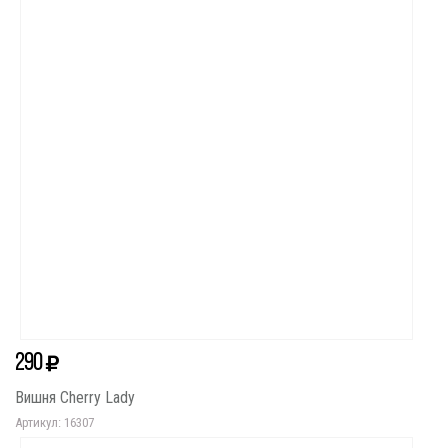
290
Вишня Cherry Lady
Артикул: 16307