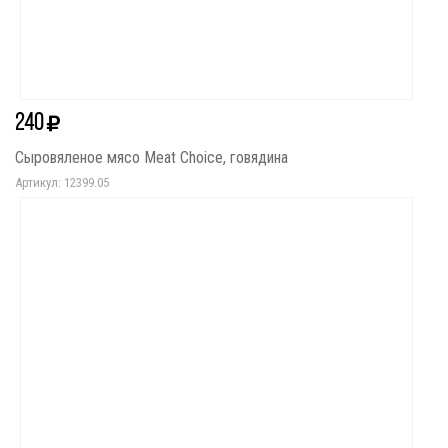
240
Сыровяленое мясо Meat Choice, говядина
Артикул: 12399.05