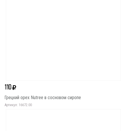
110
Грецкий орех Nutree в сосновом сиропе
Артикул: 16672.00