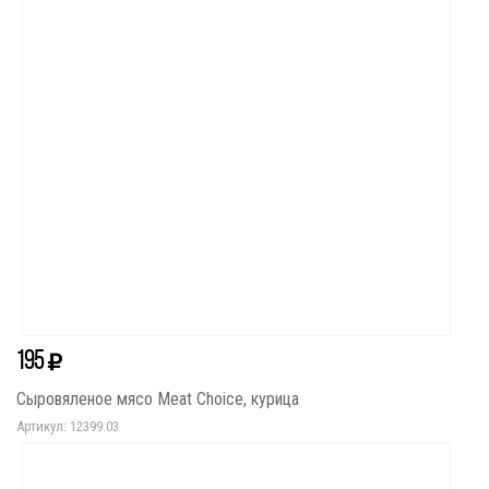
195
Сыровяленое мясо Meat Choice, курица
Артикул: 12399.03