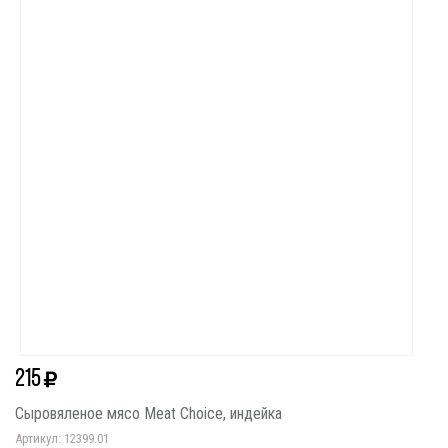
215
Сыровяленое мясо Meat Choice, индейка
Артикул: 12399.01