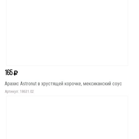
165
Арахис Astronut в хрустящей корочке, мексиканский соус
Артикул: 18631.02