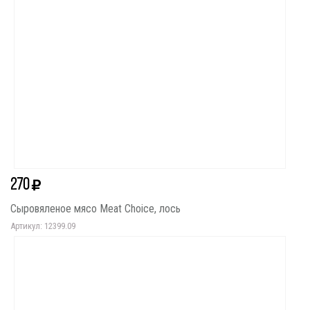
270
Сыровяленое мясо Meat Choice, лось
Артикул: 12399.09