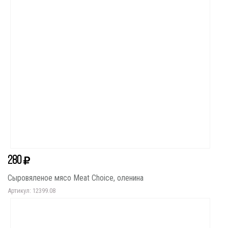
280
Сыровяленое мясо Meat Choice, оленина
Артикул: 12399.08