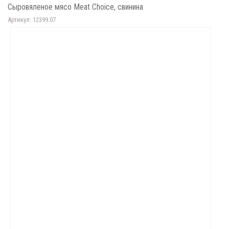
Сыровяленое мясо Meat Choice, свинина
Артикул: 12399.07