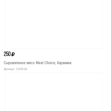
250
Сыровяленое мясо Meat Choice, баранина
Артикул: 12399.04