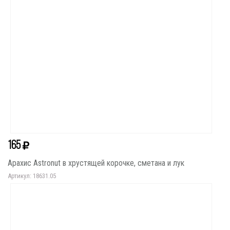
165
Арахис Astronut в хрустящей корочке, сметана и лук
Артикул: 18631.05