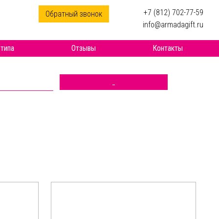
+7 (812) 702-77-59
Обратный звонок
info@armadagift.ru
типа
Отзывы
Контакты
_