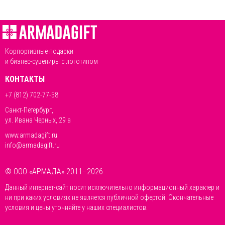
Корпортивные подарки
и бизнес-сувениры с логотипом
КОНТАКТЫ
+7 (812) 702-77-58
Санкт-Петербург,
ул. Ивана Черных, 29 а
www.armadagift.ru
info@armadagift.ru
© ООО «АРМАДА» 2011–2026
Данный интернет-сайт носит исключительно информационный характер и
ни при каких условиях не является публичной офертой. Окончательные
условия и цены уточняйте у наших специалистов.