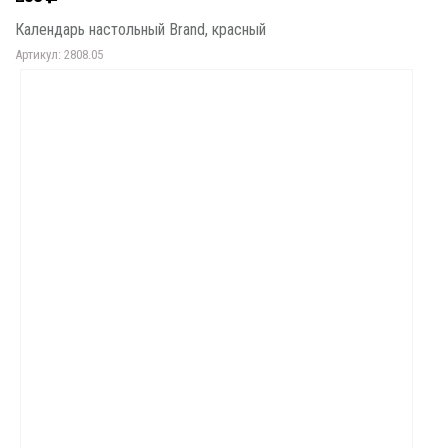
Календарь настольный Brand, красный
Артикул: 2808.05