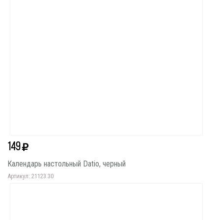
149
Календарь настольный Datio, черный
Артикул: 21123.30