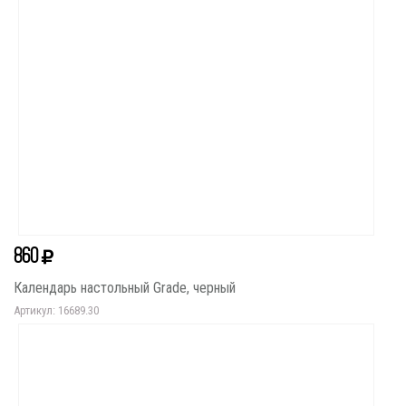
860
Календарь настольный Grade, черный
Артикул: 16689.30