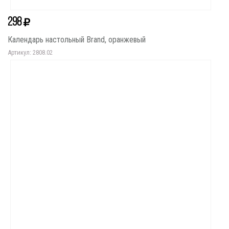
298
Календарь настольный Brand, оранжевый
Артикул: 2808.02