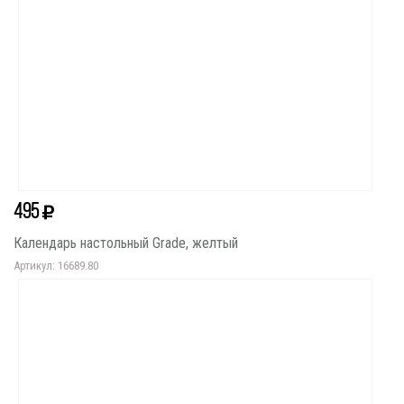
495
Календарь настольный Grade, желтый
Артикул: 16689.80