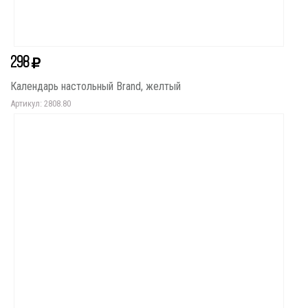
298
Календарь настольный Brand, желтый
Артикул: 2808.80