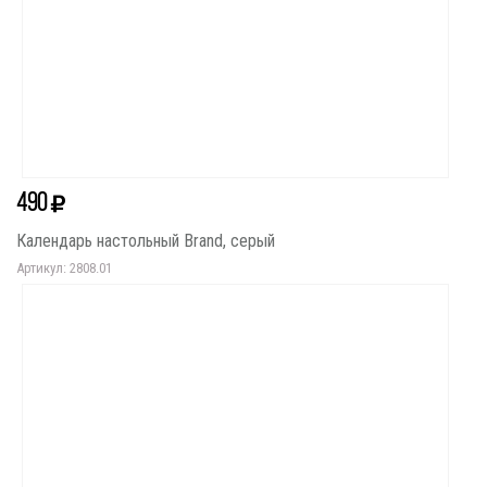
490
Календарь настольный Brand, серый
Артикул: 2808.01