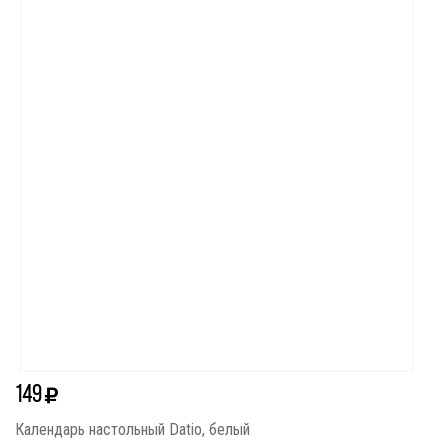
149
Календарь настольный Datio, белый