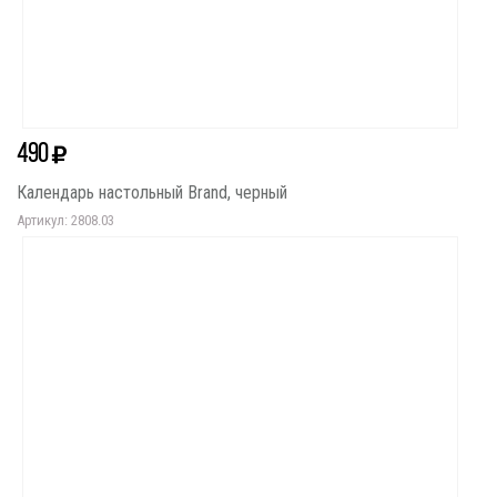
490
Календарь настольный Brand, черный
Артикул: 2808.03