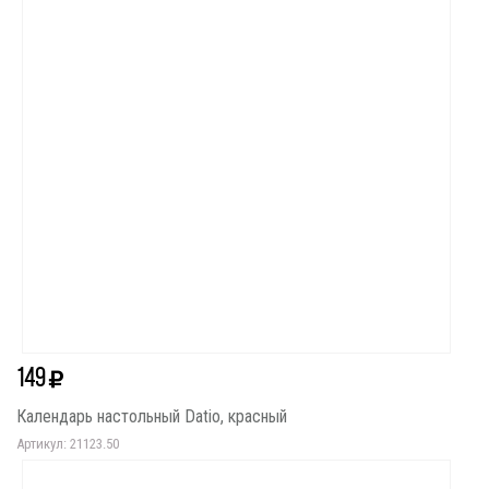
149
Календарь настольный Datio, красный
Артикул: 21123.50